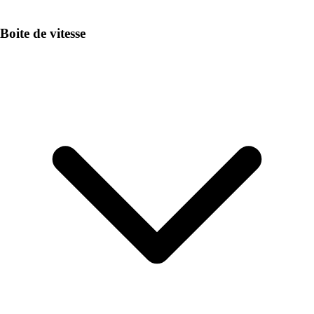
Boite de vitesse