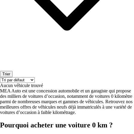
Trier
Aucun véhicule trouvé
MEA Auto est une concession automobile et un garagiste qui propose
des milliers de voitures d’occasion, notamment de voitures 0 kilomètre
parmi de nombreuses marques et gammes de véhicules. Retrouvez nos
meilleures offres de véhicules neufs déjà immatriculés à une variété de
voitures d’occasion à faible kilométrage.
Pourquoi acheter une voiture 0 km ?