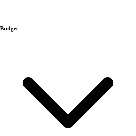
Budget