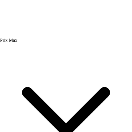
Prix Max.