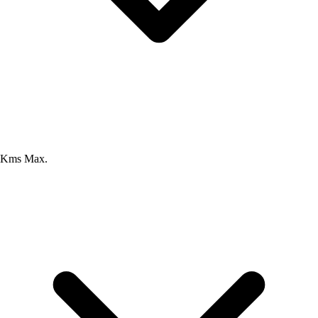
Kms Max.