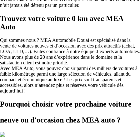
n’ait jamais été détenu par un particulier.
Trouvez votre voiture 0 km avec MEA
Auto
Qui sommes-nous ? MEA Automobile Douai est spécialisé dans la
vente de voitures neuves et d’occasion avec des prix attractifs (achat,
LOA, LLD,…). Faites confiance à notre équipe d’experts automobiles.
Nous avons plus de 20 ans d’expérience dans le domaine et la
satisfaction client est notre priorité.
Avec MEA Auto, vous pouvez choisir parmi des milliers de voitures à
faible kilométrage parmi une large sélection de véhicules, allant du
compact et économique au luxe ! Les prix sont transparents et
accessibles, alors n’attendez plus et réservez votre véhicule dès
aujourd’hui !
Pourquoi choisir votre prochaine voiture
neuve ou d'occasion
chez MEA auto ?