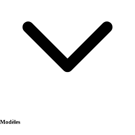
Modèles