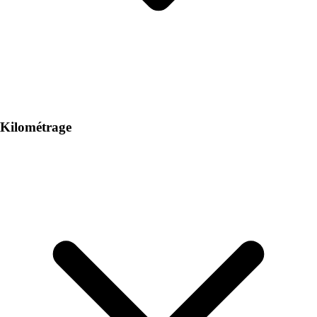
Kilométrage