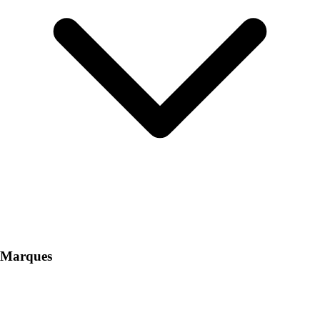
Marques