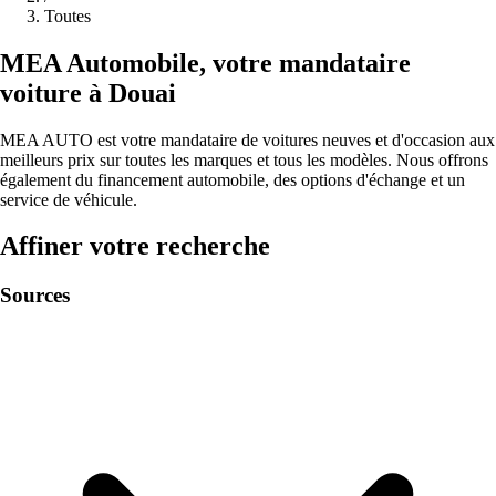
Toutes
MEA
Automobile
,
votre mandataire
voiture à
Douai
MEA AUTO est votre mandataire de voitures neuves et d'occasion aux
meilleurs prix sur toutes les marques et tous les modèles. Nous offrons
également du financement automobile, des options d'échange et un
service de véhicule.
Affiner votre recherche
Sources