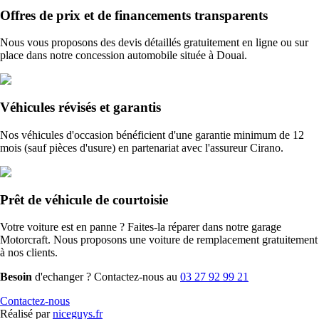
Offres de prix et de financements transparents
Nous vous proposons des devis détaillés gratuitement en ligne ou sur
place dans notre concession automobile située à Douai.
Véhicules révisés et garantis
Nos véhicules d'occasion bénéficient d'une garantie minimum de 12
mois (sauf pièces d'usure) en partenariat avec l'assureur Cirano.
Prêt de véhicule de courtoisie
Votre voiture est en panne ? Faites-la réparer dans notre garage
Motorcraft. Nous proposons une voiture de remplacement gratuitement
à nos clients.
Besoin
d'echanger ? Contactez-nous au
03 27 92 99 21
Contactez-nous
Réalisé par
niceguys.fr