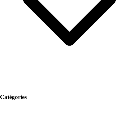
Catégories