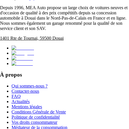
Depuis 1996, MEA Auto propose un large choix de voitures neuves et
d'occasion de qualité à des prix compétitifs depuis sa concession
automobile à Douai dans le Nord-Pas-de-Calais en France et en ligne.
Nous sommes également un garage renommé pour la qualité de son
service client et son SAV.
1401 Rte de Tournai, 59500 Douai
À propos
Qui sommes-nous ?
Contacter-nous
FAQ
Actualités
Mentions légales
Conditions Générale de Vente
Politique de confidentialité
Vos droits consommateur
Médiateur de la consommation