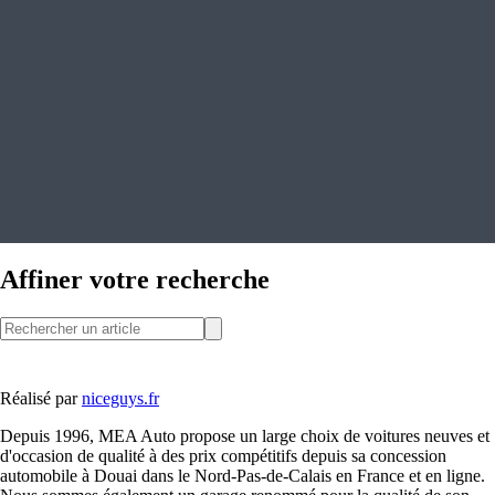
Affiner votre recherche
Réalisé par
niceguys.fr
Depuis 1996, MEA Auto propose un large choix de voitures neuves et
d'occasion de qualité à des prix compétitifs depuis sa concession
automobile à Douai dans le Nord-Pas-de-Calais en France et en ligne.