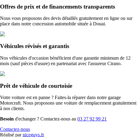
Offres de prix et de financements transparents
Nous vous proposons des devis détaillés gratuitement en ligne ou sur
place dans notre concession automobile située à Douai.
Véhicules révisés et garantis
Nos véhicules d'occasion bénéficient d'une garantie minimum de 12
mois (sauf pièces d'usure) en partenariat avec l'assureur Cirano.
Prêt de véhicule de courtoisie
Votre voiture est en panne ? Faites-la réparer dans notre garage
Motorcraft. Nous proposons une voiture de remplacement gratuitement
à nos clients.
Besoin
d'echanger ? Contactez-nous au
03 27 92 99 21
Contactez-nous
Réalisé par
niceguys.fr