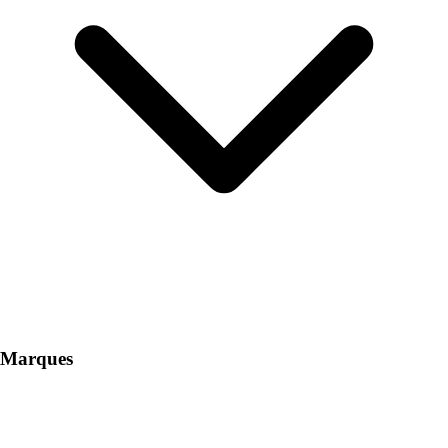
Marques