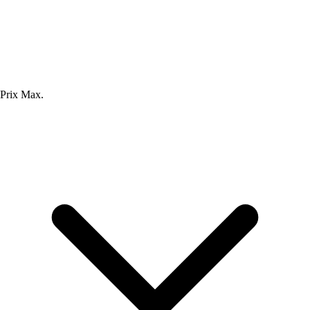
Prix Max.