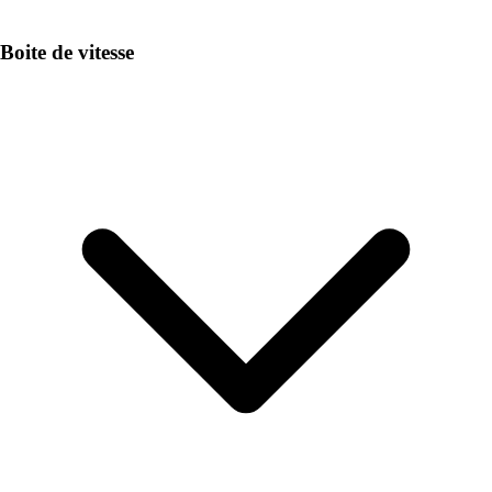
Boite de vitesse