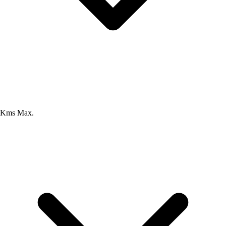
Kms Max.