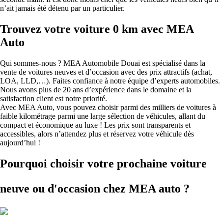
n’ait jamais été détenu par un particulier.
Trouvez votre voiture 0 km avec MEA
Auto
Qui sommes-nous ? MEA Automobile Douai est spécialisé dans la
vente de voitures neuves et d’occasion avec des prix attractifs (achat,
LOA, LLD,…). Faites confiance à notre équipe d’experts automobiles.
Nous avons plus de 20 ans d’expérience dans le domaine et la
satisfaction client est notre priorité.
Avec MEA Auto, vous pouvez choisir parmi des milliers de voitures à
faible kilométrage parmi une large sélection de véhicules, allant du
compact et économique au luxe ! Les prix sont transparents et
accessibles, alors n’attendez plus et réservez votre véhicule dès
aujourd’hui !
Pourquoi choisir votre prochaine voiture
neuve ou d'occasion
chez MEA auto ?