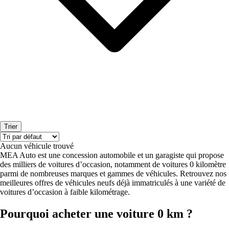
Trier
Aucun véhicule trouvé
MEA Auto est une concession automobile et un garagiste qui propose
des milliers de voitures d’occasion, notamment de voitures 0 kilomètre
parmi de nombreuses marques et gammes de véhicules. Retrouvez nos
meilleures offres de véhicules neufs déjà immatriculés à une variété de
voitures d’occasion à faible kilométrage.
Pourquoi acheter une voiture 0 km ?