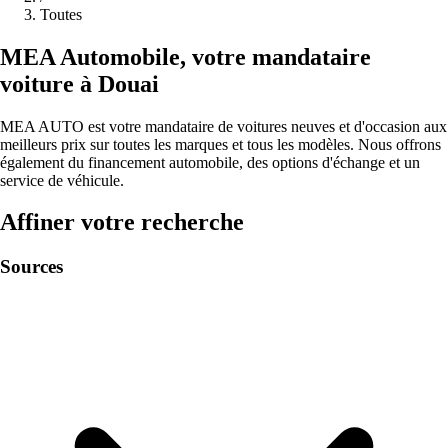
Toutes
MEA
Automobile
,
votre mandataire
voiture à
Douai
MEA AUTO est votre mandataire de voitures neuves et d'occasion aux
meilleurs prix sur toutes les marques et tous les modèles. Nous offrons
également du financement automobile, des options d'échange et un
service de véhicule.
Affiner votre recherche
Sources