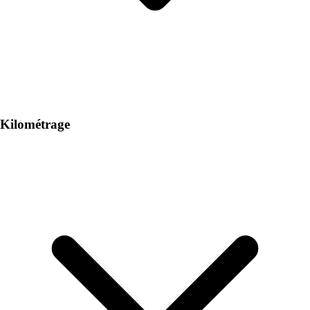
Kilométrage