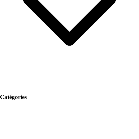
Catégories