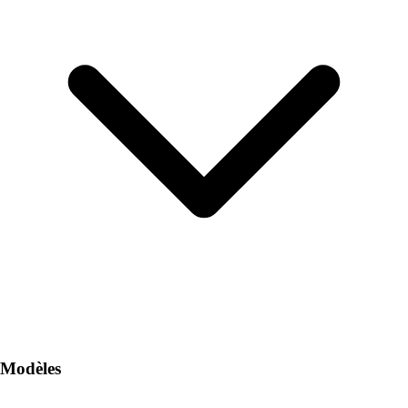
Modèles