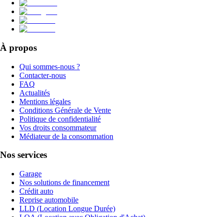
À propos
Qui sommes-nous ?
Contacter-nous
FAQ
Actualités
Mentions légales
Conditions Générale de Vente
Politique de confidentialité
Vos droits consommateur
Médiateur de la consommation
Nos services
Garage
Nos solutions de financement
Crédit auto
Reprise automobile
LLD (Location Longue Durée)