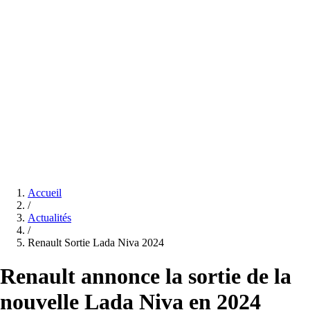
Accueil
/
Actualités
/
Renault Sortie Lada Niva 2024
Renault annonce la sortie de la
nouvelle Lada Niva en 2024