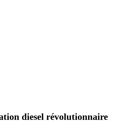
tion diesel révolutionnaire