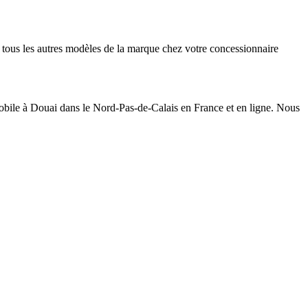
e tous les autres modèles de la marque chez votre concessionnaire
obile à Douai dans le Nord-Pas-de-Calais en France et en ligne. Nous