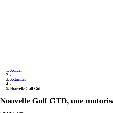
Accueil
/
Actualités
/
Nouvelle Golf Gtd
Nouvelle Golf GTD, une motorisa