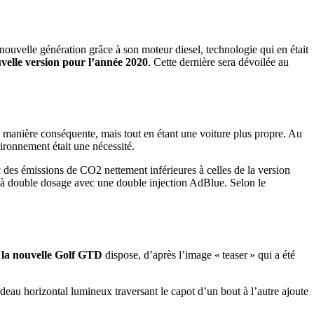
ouvelle génération grâce à son moteur diesel, technologie qui en était
velle version pour l’année 2020
. Cette dernière sera dévoilée au
 manière conséquente, mais tout en étant une voiture plus propre. Au
ironnement était une nécessité.
 des émissions de CO2 nettement inférieures à celles de la version
à double dosage avec une double injection AdBlue. Selon le
la nouvelle Golf GTD
dispose, d’après l’image « teaser » qui a été
ndeau horizontal lumineux traversant le capot d’un bout à l’autre ajoute