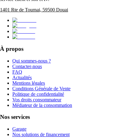
1401 Rte de Tournai, 59500 Douai
À propos
Qui sommes-nous ?
Contacter-nous
FAQ
Actualités
Mentions légales
Conditions Générale de Vente
Politique de confidentialité
Vos droits consommateur
Médiateur de la consommation
Nos services
Garage
Nos solutions de financement