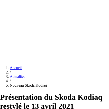
Accueil
/
Actualités
/
Nouveau Skoda Kodiaq
Présentation du Skoda Kodiaq
restylé le 13 avril 2021