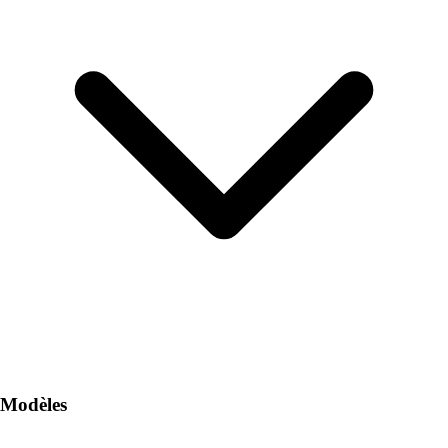
Modèles