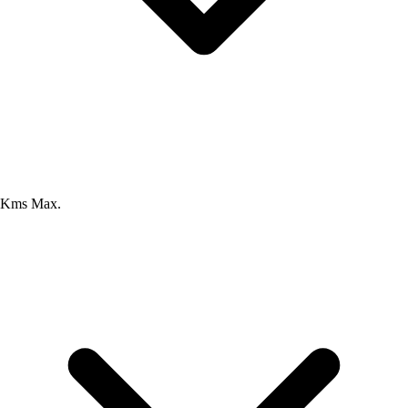
Kms Max.