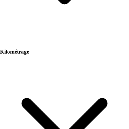
Kilométrage