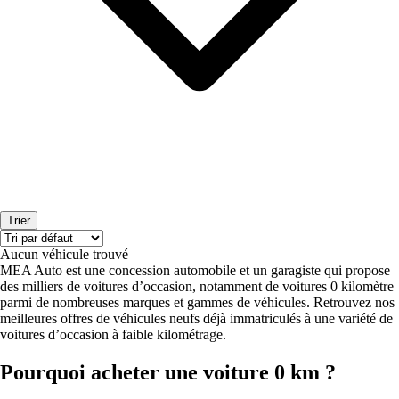
Trier
Aucun véhicule trouvé
MEA Auto est une concession automobile et un garagiste qui propose
des milliers de voitures d’occasion, notamment de voitures 0 kilomètre
parmi de nombreuses marques et gammes de véhicules. Retrouvez nos
meilleures offres de véhicules neufs déjà immatriculés à une variété de
voitures d’occasion à faible kilométrage.
Pourquoi acheter une voiture 0 km ?