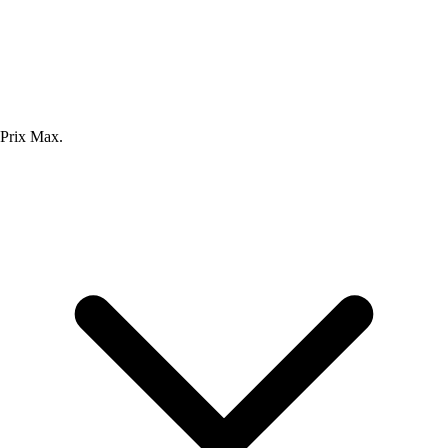
Prix Max.