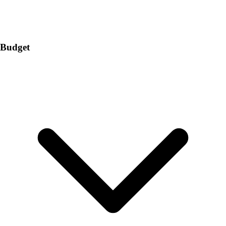
Budget