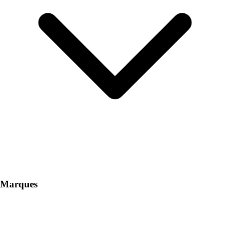
Marques