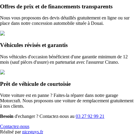
Offres de prix et de financements transparents
Nous vous proposons des devis détaillés gratuitement en ligne ou sur
place dans notre concession automobile située à Douai.
Véhicules révisés et garantis
Nos véhicules d'occasion bénéficient d'une garantie minimum de 12
mois (sauf pièces d'usure) en partenariat avec l'assureur Cirano.
Prêt de véhicule de courtoisie
Votre voiture est en panne ? Faites-la réparer dans notre garage
Motorcraft. Nous proposons une voiture de remplacement gratuitement
à nos clients.
Besoin
d'echanger ? Contactez-nous au
03 27 92 99 21
Contactez-nous
Réalisé par
niceguys.fr