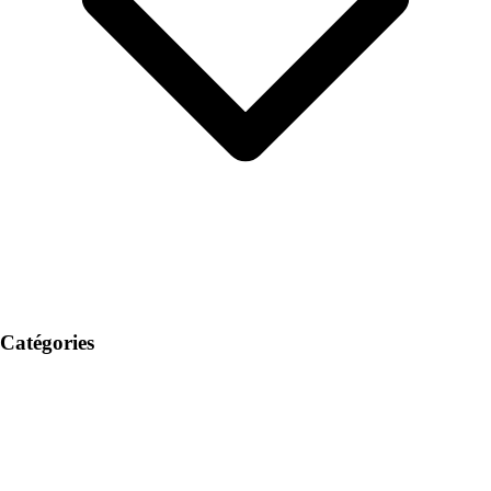
Catégories