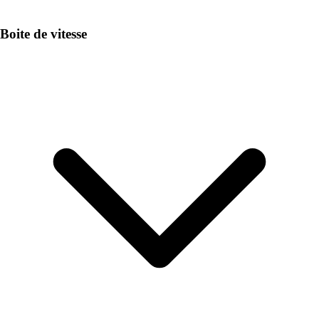
Boite de vitesse