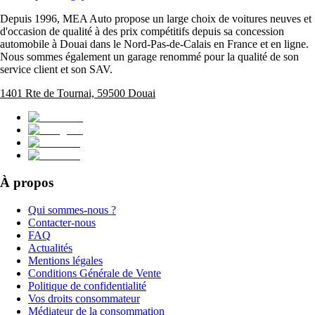
Depuis 1996, MEA Auto propose un large choix de voitures neuves et
d'occasion de qualité à des prix compétitifs depuis sa concession
automobile à Douai dans le Nord-Pas-de-Calais en France et en ligne.
Nous sommes également un garage renommé pour la qualité de son
service client et son SAV.
1401 Rte de Tournai, 59500 Douai
À propos
Qui sommes-nous ?
Contacter-nous
FAQ
Actualités
Mentions légales
Conditions Générale de Vente
Politique de confidentialité
Vos droits consommateur
Médiateur de la consommation