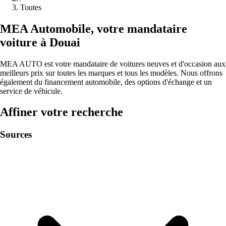
Toutes
MEA
Automobile
,
votre mandataire
voiture à
Douai
MEA AUTO est votre mandataire de voitures neuves et d'occasion aux
meilleurs prix sur toutes les marques et tous les modèles. Nous offrons
également du financement automobile, des options d'échange et un
service de véhicule.
Affiner votre recherche
Sources