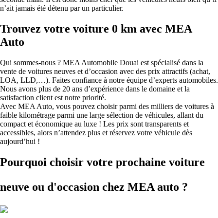
n’ait jamais été détenu par un particulier.
Trouvez votre voiture 0 km avec MEA
Auto
Qui sommes-nous ? MEA Automobile Douai est spécialisé dans la
vente de voitures neuves et d’occasion avec des prix attractifs (achat,
LOA, LLD,…). Faites confiance à notre équipe d’experts automobiles.
Nous avons plus de 20 ans d’expérience dans le domaine et la
satisfaction client est notre priorité.
Avec MEA Auto, vous pouvez choisir parmi des milliers de voitures à
faible kilométrage parmi une large sélection de véhicules, allant du
compact et économique au luxe ! Les prix sont transparents et
accessibles, alors n’attendez plus et réservez votre véhicule dès
aujourd’hui !
Pourquoi choisir votre prochaine voiture
neuve ou d'occasion
chez MEA auto ?