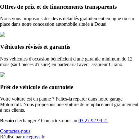
Offres de prix et de financements transparents
Nous vous proposons des devis détaillés gratuitement en ligne ou sur
place dans notre concession automobile située à Douai.
Véhicules révisés et garantis
Nos véhicules d'occasion bénéficient d'une garantie minimum de 12
mois (sauf pièces d'usure) en partenariat avec l'assureur Cirano.
Prêt de véhicule de courtoisie
Votre voiture est en panne ? Faites-la réparer dans notre garage
Motorcraft. Nous proposons une voiture de remplacement gratuitement
à nos clients.
Besoin
d'echanger ? Contactez-nous au
03 27 92 99 21
Contactez-nous
Réalisé par
niceguys.fr