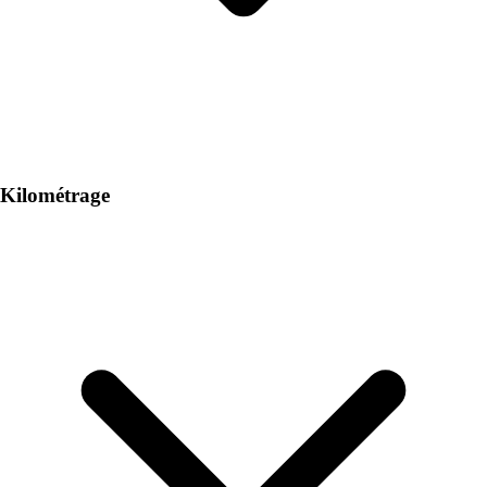
Kilométrage