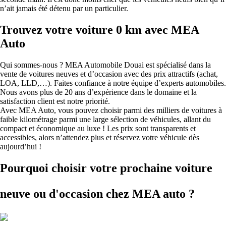
n’ait jamais été détenu par un particulier.
Trouvez votre voiture 0 km avec MEA
Auto
Qui sommes-nous ? MEA Automobile Douai est spécialisé dans la
vente de voitures neuves et d’occasion avec des prix attractifs (achat,
LOA, LLD,…). Faites confiance à notre équipe d’experts automobiles.
Nous avons plus de 20 ans d’expérience dans le domaine et la
satisfaction client est notre priorité.
Avec MEA Auto, vous pouvez choisir parmi des milliers de voitures à
faible kilométrage parmi une large sélection de véhicules, allant du
compact et économique au luxe ! Les prix sont transparents et
accessibles, alors n’attendez plus et réservez votre véhicule dès
aujourd’hui !
Pourquoi choisir votre prochaine voiture
neuve ou d'occasion
chez MEA auto ?