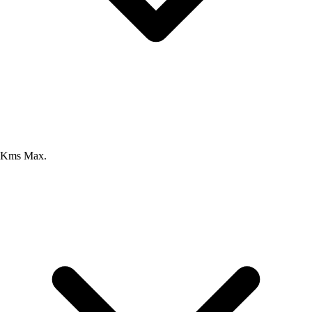
Kms Max.