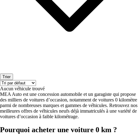
Trier
Aucun véhicule trouvé
MEA Auto est une concession automobile et un garagiste qui propose
des milliers de voitures d’occasion, notamment de voitures 0 kilomètre
parmi de nombreuses marques et gammes de véhicules. Retrouvez nos
meilleures offres de véhicules neufs déjà immatriculés à une variété de
voitures d’occasion à faible kilométrage.
Pourquoi acheter une voiture 0 km ?