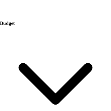
Budget