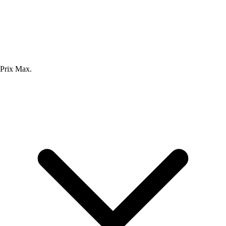
Prix Max.