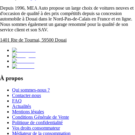
Depuis 1996, MEA Auto propose un large choix de voitures neuves et
d'occasion de qualité à des prix compétitifs depuis sa concession
automobile à Douai dans le Nord-Pas-de-Calais en France et en ligne.
Nous sommes également un garage renommé pour la qualité de son
service client et son SAV.
1401 Rte de Tournai, 59500 Douai
À propos
Qui sommes-nous ?
Contacter-nous
FAQ
Actualités
Mentions légales
Conditions Générale de Vente
Politique de confidentialité
Vos droits consommateur
Médiateur de la consommation