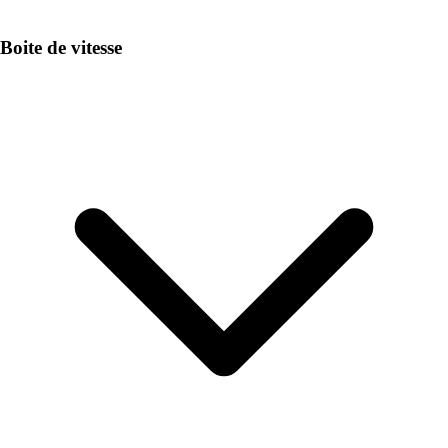
Boite de vitesse