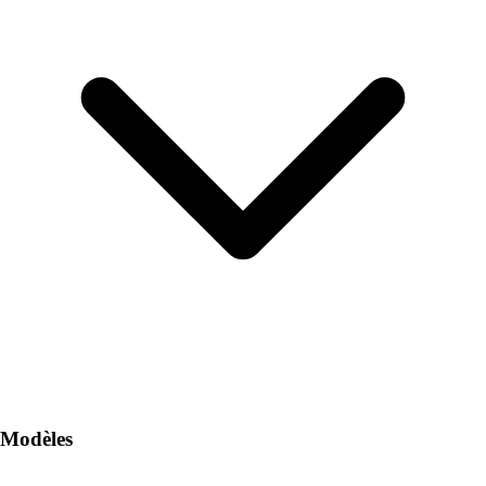
Modèles