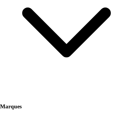
Marques