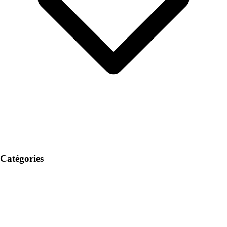
Catégories