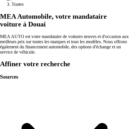
Toutes
MEA
Automobile
,
votre mandataire
voiture à
Douai
MEA AUTO est votre mandataire de voitures neuves et d'occasion aux
meilleurs prix sur toutes les marques et tous les modèles. Nous offrons
également du financement automobile, des options d'échange et un
service de véhicule.
Affiner votre recherche
Sources