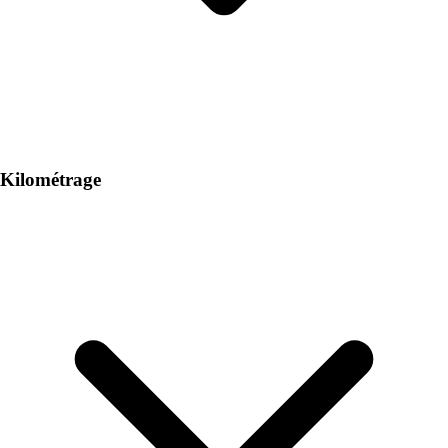
Kilométrage