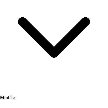
Modèles