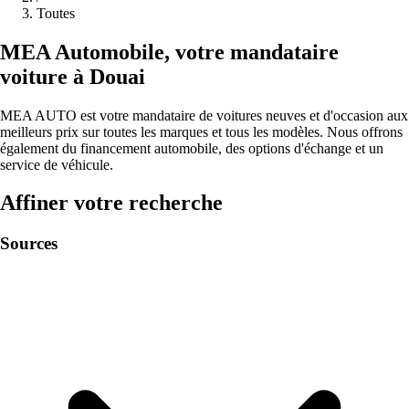
Toutes
MEA
Automobile
,
votre mandataire
voiture à
Douai
MEA AUTO est votre mandataire de voitures neuves et d'occasion aux
meilleurs prix sur toutes les marques et tous les modèles. Nous offrons
également du financement automobile, des options d'échange et un
service de véhicule.
Affiner votre recherche
Sources