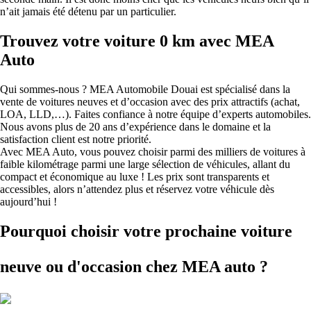
n’ait jamais été détenu par un particulier.
Trouvez votre voiture 0 km avec MEA
Auto
Qui sommes-nous ? MEA Automobile Douai est spécialisé dans la
vente de voitures neuves et d’occasion avec des prix attractifs (achat,
LOA, LLD,…). Faites confiance à notre équipe d’experts automobiles.
Nous avons plus de 20 ans d’expérience dans le domaine et la
satisfaction client est notre priorité.
Avec MEA Auto, vous pouvez choisir parmi des milliers de voitures à
faible kilométrage parmi une large sélection de véhicules, allant du
compact et économique au luxe ! Les prix sont transparents et
accessibles, alors n’attendez plus et réservez votre véhicule dès
aujourd’hui !
Pourquoi choisir votre prochaine voiture
neuve ou d'occasion
chez MEA auto ?