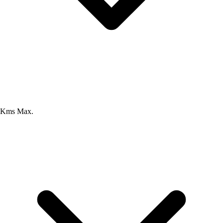
Kms Max.