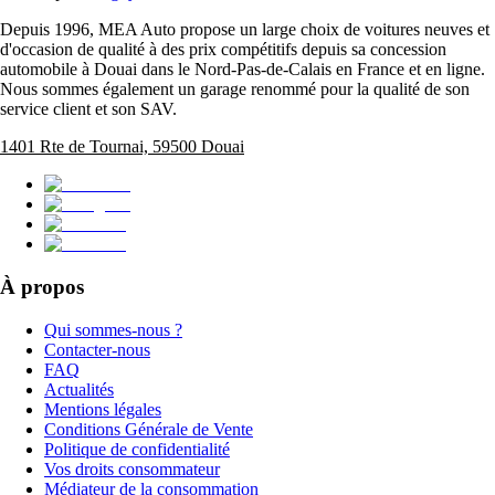
Depuis 1996, MEA Auto propose un large choix de voitures neuves et
d'occasion de qualité à des prix compétitifs depuis sa concession
automobile à Douai dans le Nord-Pas-de-Calais en France et en ligne.
Nous sommes également un garage renommé pour la qualité de son
service client et son SAV.
1401 Rte de Tournai, 59500 Douai
À propos
Qui sommes-nous ?
Contacter-nous
FAQ
Actualités
Mentions légales
Conditions Générale de Vente
Politique de confidentialité
Vos droits consommateur
Médiateur de la consommation