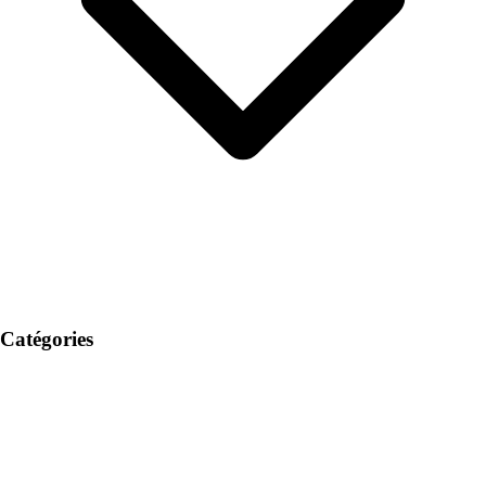
Catégories