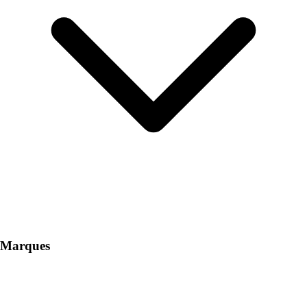
Marques