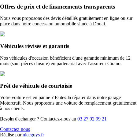
Offres de prix et de financements transparents
Nous vous proposons des devis détaillés gratuitement en ligne ou sur
place dans notre concession automobile située à Douai.
Véhicules révisés et garantis
Nos véhicules d'occasion bénéficient d'une garantie minimum de 12
mois (sauf pièces d'usure) en partenariat avec l'assureur Cirano.
Prêt de véhicule de courtoisie
Votre voiture est en panne ? Faites-la réparer dans notre garage
Motorcraft. Nous proposons une voiture de remplacement gratuitement
à nos clients.
Besoin
d'echanger ? Contactez-nous au
03 27 92 99 21
Contactez-nous
Réalisé par
niceguys.fr