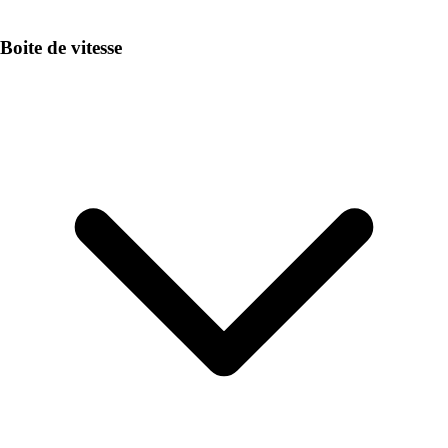
Boite de vitesse