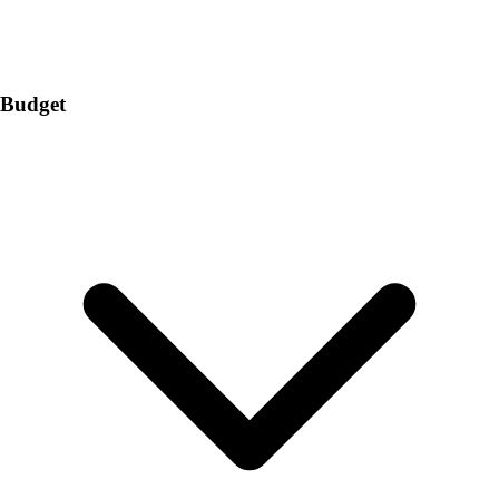
Budget