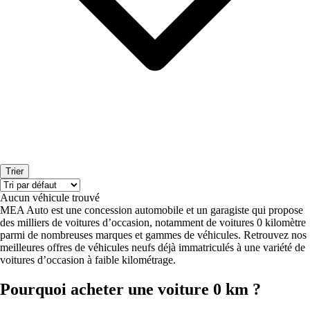
Trier
Aucun véhicule trouvé
MEA Auto est une concession automobile et un garagiste qui propose
des milliers de voitures d’occasion, notamment de voitures 0 kilomètre
parmi de nombreuses marques et gammes de véhicules. Retrouvez nos
meilleures offres de véhicules neufs déjà immatriculés à une variété de
voitures d’occasion à faible kilométrage.
Pourquoi acheter une voiture 0 km ?