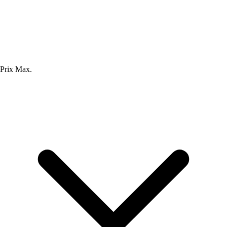
Prix Max.