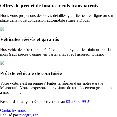
Offres de prix et de financements transparents
Nous vous proposons des devis détaillés gratuitement en ligne ou sur
place dans notre concession automobile située à Douai.
Véhicules révisés et garantis
Nos véhicules d'occasion bénéficient d'une garantie minimum de 12
mois (sauf pièces d'usure) en partenariat avec l'assureur Cirano.
Prêt de véhicule de courtoisie
Votre voiture est en panne ? Faites-la réparer dans notre garage
Motorcraft. Nous proposons une voiture de remplacement gratuitement
à nos clients.
Besoin
d'echanger ? Contactez-nous au
03 27 92 99 21
Contactez-nous
Réalisé par
niceguys.fr