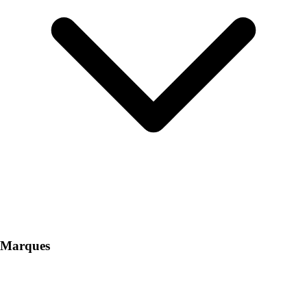
Marques