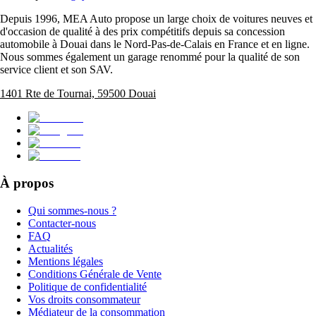
Depuis 1996, MEA Auto propose un large choix de voitures neuves et
d'occasion de qualité à des prix compétitifs depuis sa concession
automobile à Douai dans le Nord-Pas-de-Calais en France et en ligne.
Nous sommes également un garage renommé pour la qualité de son
service client et son SAV.
1401 Rte de Tournai, 59500 Douai
À propos
Qui sommes-nous ?
Contacter-nous
FAQ
Actualités
Mentions légales
Conditions Générale de Vente
Politique de confidentialité
Vos droits consommateur
Médiateur de la consommation