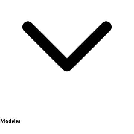
Modèles