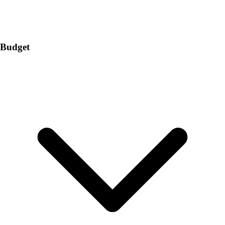
Budget