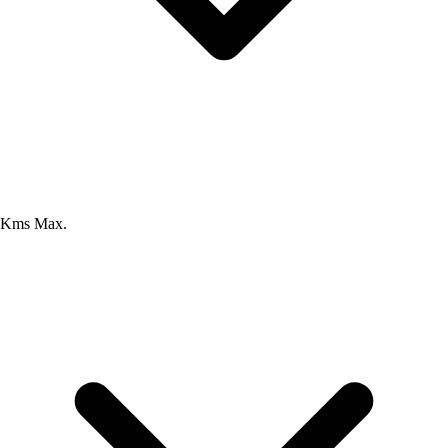
Kms Max.