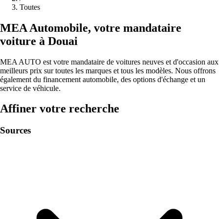
Toutes
MEA
Automobile
,
votre mandataire
voiture à
Douai
MEA AUTO est votre mandataire de voitures neuves et d'occasion aux
meilleurs prix sur toutes les marques et tous les modèles. Nous offrons
également du financement automobile, des options d'échange et un
service de véhicule.
Affiner votre recherche
Sources