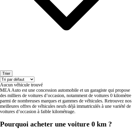
Trier
Aucun véhicule trouvé
MEA Auto est une concession automobile et un garagiste qui propose
des milliers de voitures d’occasion, notamment de voitures 0 kilomètre
parmi de nombreuses marques et gammes de véhicules. Retrouvez nos
meilleures offres de véhicules neufs déjà immatriculés à une variété de
voitures d’occasion à faible kilométrage.
Pourquoi acheter une voiture 0 km ?