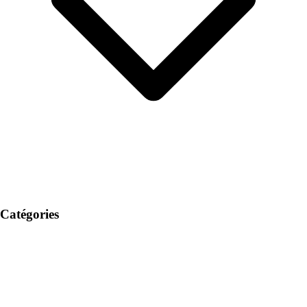
Catégories