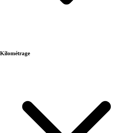
Kilométrage