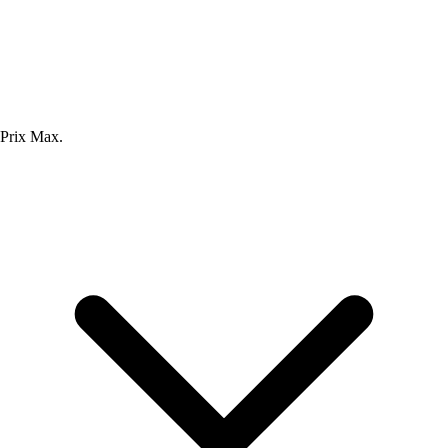
Prix Max.