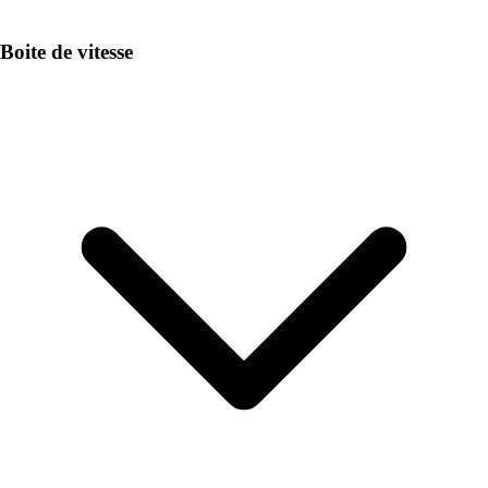
Boite de vitesse