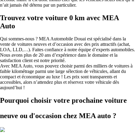
n’ait jamais été détenu par un particulier.
Trouvez votre voiture 0 km avec MEA
Auto
Qui sommes-nous ? MEA Automobile Douai est spécialisé dans la
vente de voitures neuves et d’occasion avec des prix attractifs (achat,
LOA, LLD,…). Faites confiance à notre équipe d’experts automobiles.
Nous avons plus de 20 ans d’expérience dans le domaine et la
satisfaction client est notre priorité.
Avec MEA Auto, vous pouvez choisir parmi des milliers de voitures à
faible kilométrage parmi une large sélection de véhicules, allant du
compact et économique au luxe ! Les prix sont transparents et
accessibles, alors n’attendez plus et réservez votre véhicule dès
aujourd’hui !
Pourquoi choisir votre prochaine voiture
neuve ou d'occasion
chez MEA auto ?