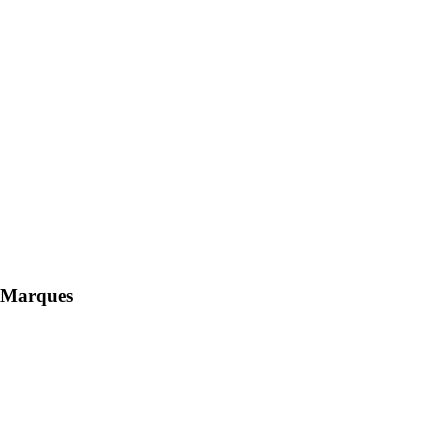
Marques