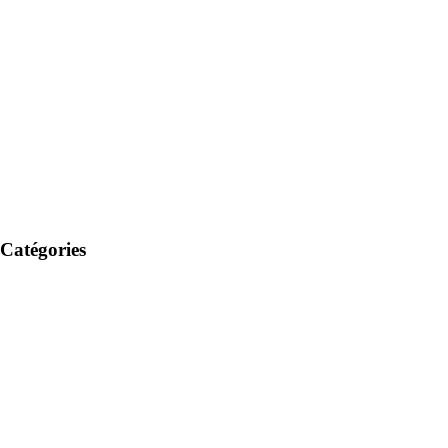
Catégories