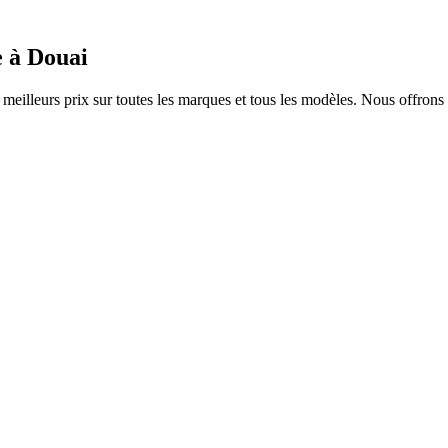
e à
Douai
illeurs prix sur toutes les marques et tous les modèles. Nous offrons