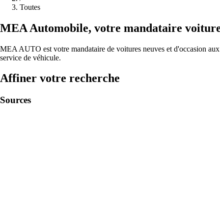
Toutes
MEA
Automobile
,
votre mandataire voitur
MEA AUTO est votre mandataire de voitures neuves et d'occasion aux me
service de véhicule.
Affiner votre recherche
Sources