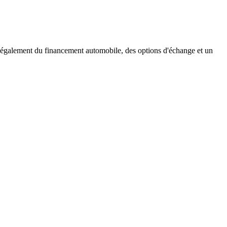
 également du financement automobile, des options d'échange et un