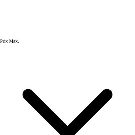
Prix Max.