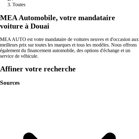
Toutes
MEA
Automobile
,
votre mandataire
voiture à
Douai
MEA AUTO est votre mandataire de voitures neuves et d'occasion aux
meilleurs prix sur toutes les marques et tous les modèles. Nous offrons
également du financement automobile, des options d'échange et un
service de véhicule.
Affiner votre recherche
Sources