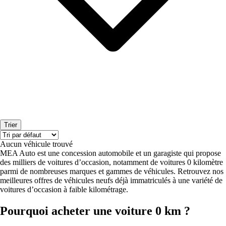
Trier
Aucun véhicule trouvé
MEA Auto est une concession automobile et un garagiste qui propose
des milliers de voitures d’occasion, notamment de voitures 0 kilomètre
parmi de nombreuses marques et gammes de véhicules. Retrouvez nos
meilleures offres de véhicules neufs déjà immatriculés à une variété de
voitures d’occasion à faible kilométrage.
Pourquoi acheter une voiture 0 km ?