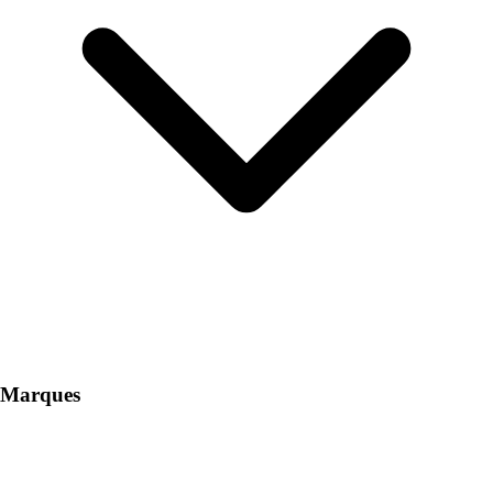
Marques