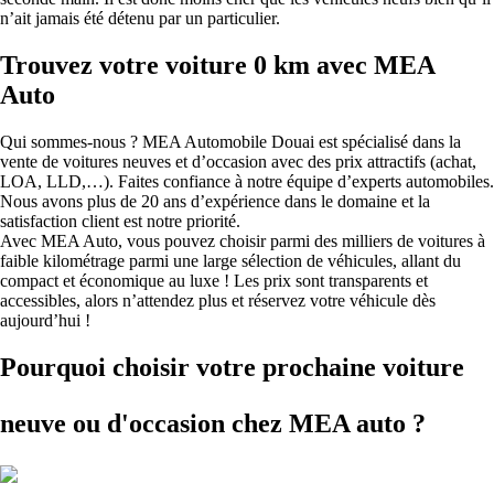
n’ait jamais été détenu par un particulier.
Trouvez votre voiture 0 km avec MEA
Auto
Qui sommes-nous ? MEA Automobile Douai est spécialisé dans la
vente de voitures neuves et d’occasion avec des prix attractifs (achat,
LOA, LLD,…). Faites confiance à notre équipe d’experts automobiles.
Nous avons plus de 20 ans d’expérience dans le domaine et la
satisfaction client est notre priorité.
Avec MEA Auto, vous pouvez choisir parmi des milliers de voitures à
faible kilométrage parmi une large sélection de véhicules, allant du
compact et économique au luxe ! Les prix sont transparents et
accessibles, alors n’attendez plus et réservez votre véhicule dès
aujourd’hui !
Pourquoi choisir votre prochaine voiture
neuve ou d'occasion
chez MEA auto ?