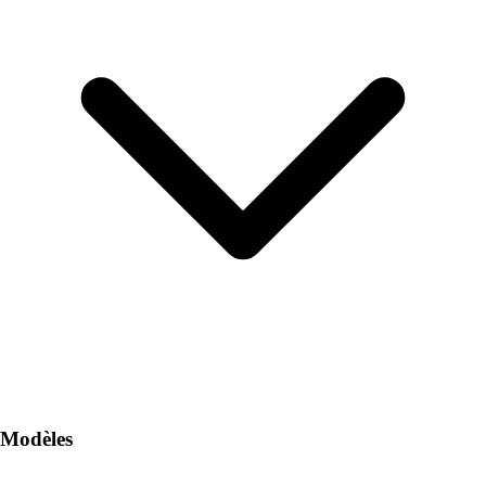
Modèles