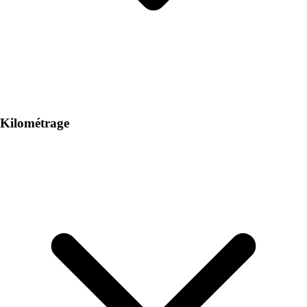
Kilométrage