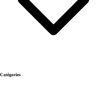
Catégories