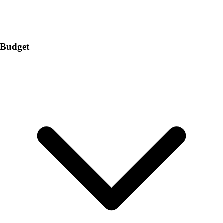
Budget