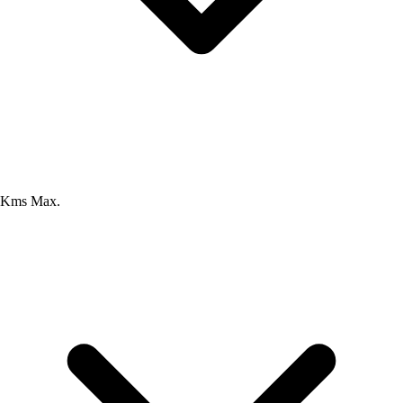
Kms Max.