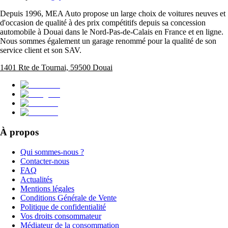
Depuis 1996, MEA Auto propose un large choix de voitures neuves et
d'occasion de qualité à des prix compétitifs depuis sa concession
automobile à Douai dans le Nord-Pas-de-Calais en France et en ligne.
Nous sommes également un garage renommé pour la qualité de son
service client et son SAV.
1401 Rte de Tournai, 59500 Douai
À propos
Qui sommes-nous ?
Contacter-nous
FAQ
Actualités
Mentions légales
Conditions Générale de Vente
Politique de confidentialité
Vos droits consommateur
Médiateur de la consommation