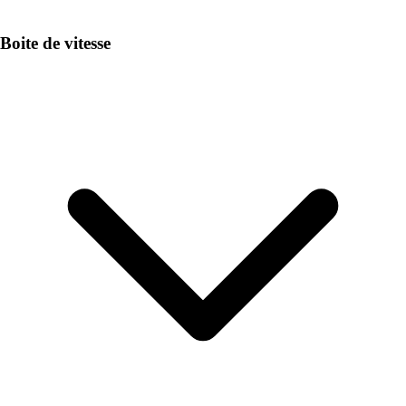
Boite de vitesse