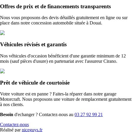
Offres de prix et de financements transparents
Nous vous proposons des devis détaillés gratuitement en ligne ou sur
place dans notre concession automobile située à Douai.
Véhicules révisés et garantis
Nos véhicules d'occasion bénéficient d'une garantie minimum de 12
mois (sauf pièces d'usure) en partenariat avec l'assureur Cirano.
Prêt de véhicule de courtoisie
Votre voiture est en panne ? Faites-la réparer dans notre garage
Motorcraft. Nous proposons une voiture de remplacement gratuitement
à nos clients.
Besoin
d'echanger ? Contactez-nous au
03 27 92 99 21
Contactez-nous
Réalisé par
niceguys.fr