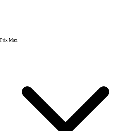
Prix Max.