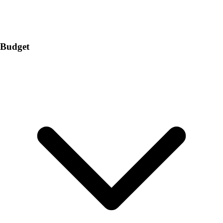
Budget