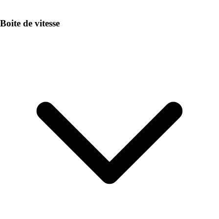
Boite de vitesse