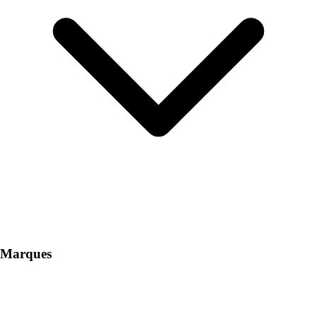
Marques