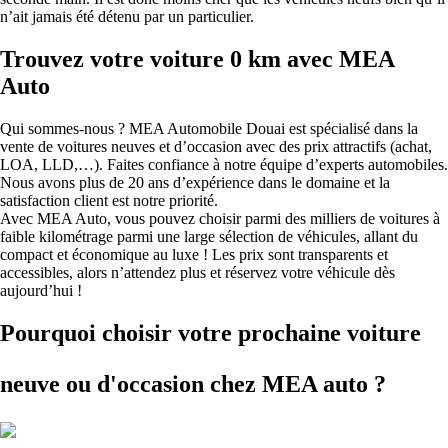
n’ait jamais été détenu par un particulier.
Trouvez votre voiture 0 km avec MEA
Auto
Qui sommes-nous ? MEA Automobile Douai est spécialisé dans la
vente de voitures neuves et d’occasion avec des prix attractifs (achat,
LOA, LLD,…). Faites confiance à notre équipe d’experts automobiles.
Nous avons plus de 20 ans d’expérience dans le domaine et la
satisfaction client est notre priorité.
Avec MEA Auto, vous pouvez choisir parmi des milliers de voitures à
faible kilométrage parmi une large sélection de véhicules, allant du
compact et économique au luxe ! Les prix sont transparents et
accessibles, alors n’attendez plus et réservez votre véhicule dès
aujourd’hui !
Pourquoi choisir votre prochaine voiture
neuve ou d'occasion
chez MEA auto ?