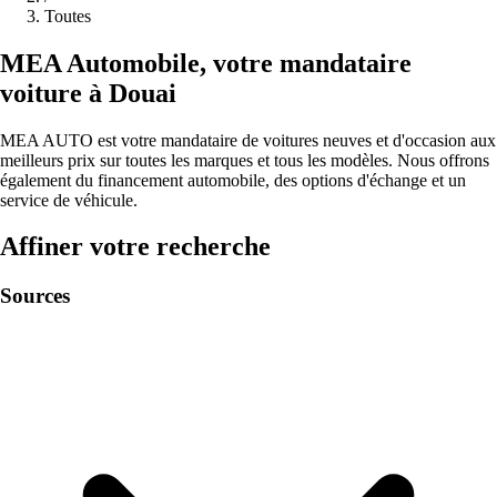
Toutes
MEA
Automobile
,
votre mandataire
voiture à
Douai
MEA AUTO est votre mandataire de voitures neuves et d'occasion aux
meilleurs prix sur toutes les marques et tous les modèles. Nous offrons
également du financement automobile, des options d'échange et un
service de véhicule.
Affiner votre recherche
Sources