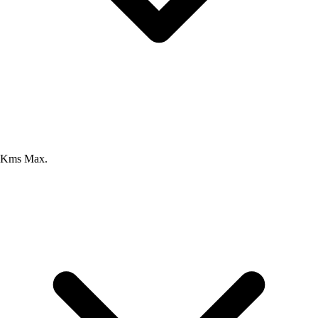
Kms Max.