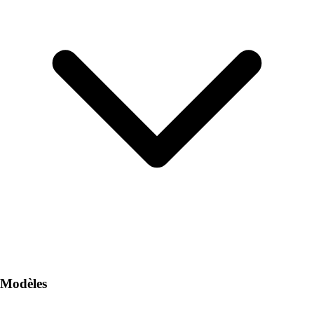
Modèles