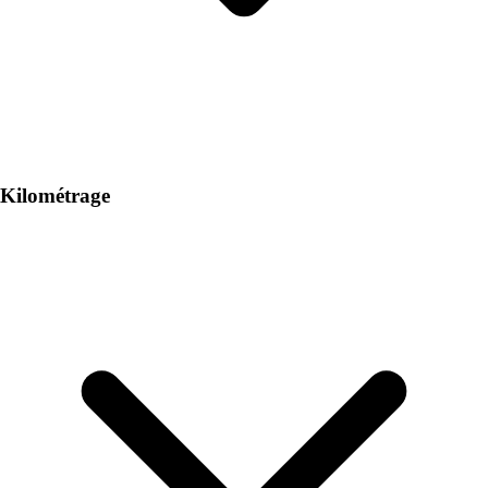
Kilométrage