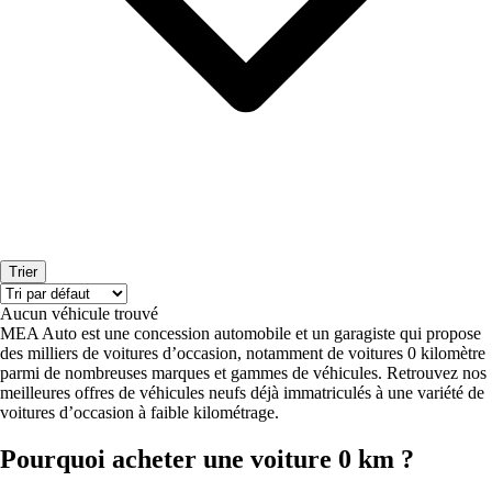
Trier
Aucun véhicule trouvé
MEA Auto est une concession automobile et un garagiste qui propose
des milliers de voitures d’occasion, notamment de voitures 0 kilomètre
parmi de nombreuses marques et gammes de véhicules. Retrouvez nos
meilleures offres de véhicules neufs déjà immatriculés à une variété de
voitures d’occasion à faible kilométrage.
Pourquoi acheter une voiture 0 km ?