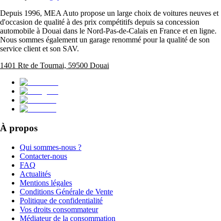
Depuis 1996, MEA Auto propose un large choix de voitures neuves et
d'occasion de qualité à des prix compétitifs depuis sa concession
automobile à Douai dans le Nord-Pas-de-Calais en France et en ligne.
Nous sommes également un garage renommé pour la qualité de son
service client et son SAV.
1401 Rte de Tournai, 59500 Douai
À propos
Qui sommes-nous ?
Contacter-nous
FAQ
Actualités
Mentions légales
Conditions Générale de Vente
Politique de confidentialité
Vos droits consommateur
Médiateur de la consommation