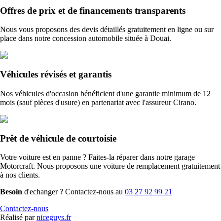
Offres de prix et de financements transparents
Nous vous proposons des devis détaillés gratuitement en ligne ou sur
place dans notre concession automobile située à Douai.
Véhicules révisés et garantis
Nos véhicules d'occasion bénéficient d'une garantie minimum de 12
mois (sauf pièces d'usure) en partenariat avec l'assureur Cirano.
Prêt de véhicule de courtoisie
Votre voiture est en panne ? Faites-la réparer dans notre garage
Motorcraft. Nous proposons une voiture de remplacement gratuitement
à nos clients.
Besoin
d'echanger ? Contactez-nous au
03 27 92 99 21
Contactez-nous
Réalisé par
niceguys.fr