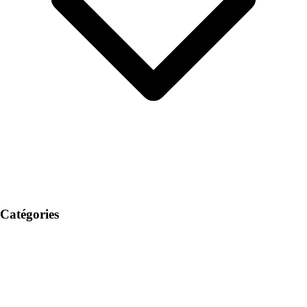
Catégories