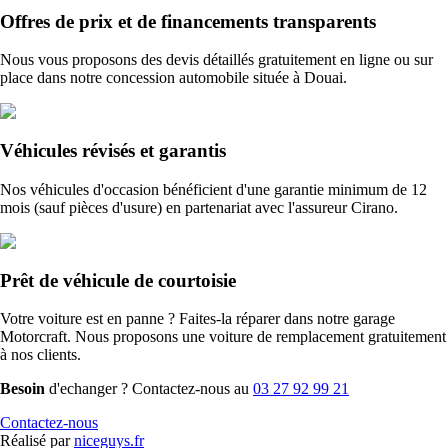
Offres de prix et de financements transparents
Nous vous proposons des devis détaillés gratuitement en ligne ou sur
place dans notre concession automobile située à Douai.
Véhicules révisés et garantis
Nos véhicules d'occasion bénéficient d'une garantie minimum de 12
mois (sauf pièces d'usure) en partenariat avec l'assureur Cirano.
Prêt de véhicule de courtoisie
Votre voiture est en panne ? Faites-la réparer dans notre garage
Motorcraft. Nous proposons une voiture de remplacement gratuitement
à nos clients.
Besoin
d'echanger ? Contactez-nous au
03 27 92 99 21
Contactez-nous
Réalisé par
niceguys.fr