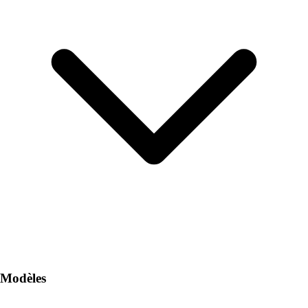
Modèles