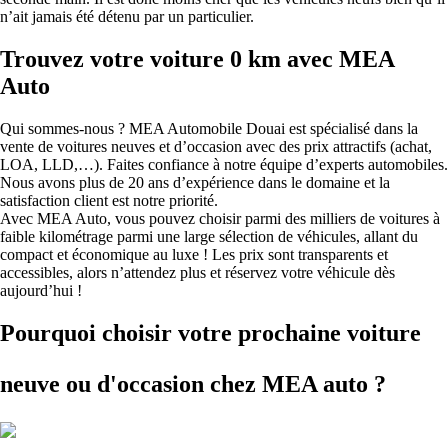
n’ait jamais été détenu par un particulier.
Trouvez votre voiture 0 km avec MEA
Auto
Qui sommes-nous ? MEA Automobile Douai est spécialisé dans la
vente de voitures neuves et d’occasion avec des prix attractifs (achat,
LOA, LLD,…). Faites confiance à notre équipe d’experts automobiles.
Nous avons plus de 20 ans d’expérience dans le domaine et la
satisfaction client est notre priorité.
Avec MEA Auto, vous pouvez choisir parmi des milliers de voitures à
faible kilométrage parmi une large sélection de véhicules, allant du
compact et économique au luxe ! Les prix sont transparents et
accessibles, alors n’attendez plus et réservez votre véhicule dès
aujourd’hui !
Pourquoi choisir votre prochaine voiture
neuve ou d'occasion
chez MEA auto ?