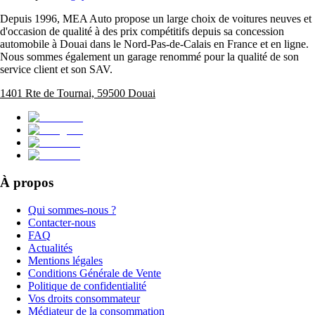
Depuis 1996, MEA Auto propose un large choix de voitures neuves et
d'occasion de qualité à des prix compétitifs depuis sa concession
automobile à Douai dans le Nord-Pas-de-Calais en France et en ligne.
Nous sommes également un garage renommé pour la qualité de son
service client et son SAV.
1401 Rte de Tournai, 59500 Douai
À propos
Qui sommes-nous ?
Contacter-nous
FAQ
Actualités
Mentions légales
Conditions Générale de Vente
Politique de confidentialité
Vos droits consommateur
Médiateur de la consommation