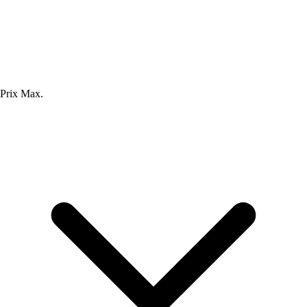
Prix Max.