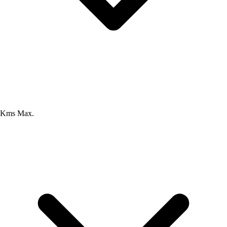
Kms Max.