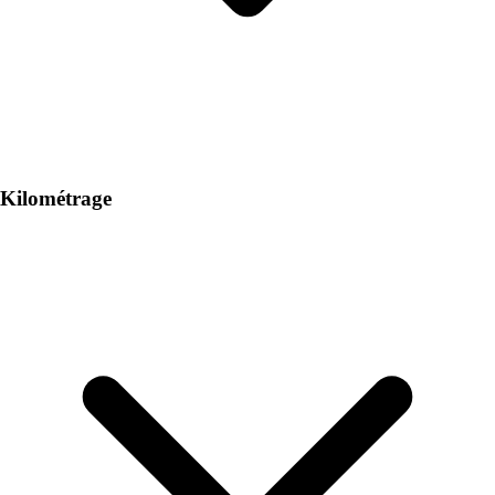
Kilométrage