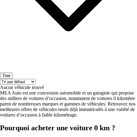
Trier
Aucun véhicule trouvé
MEA Auto est une concession automobile et un garagiste qui propose
des milliers de voitures d’occasion, notamment de voitures 0 kilomètre
parmi de nombreuses marques et gammes de véhicules. Retrouvez nos
meilleures offres de véhicules neufs déjà immatriculés à une variété de
voitures d’occasion à faible kilométrage.
Pourquoi acheter une voiture 0 km ?