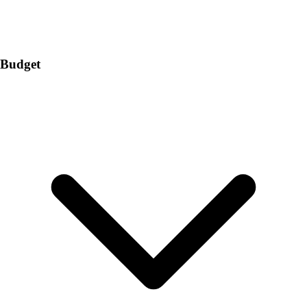
Budget