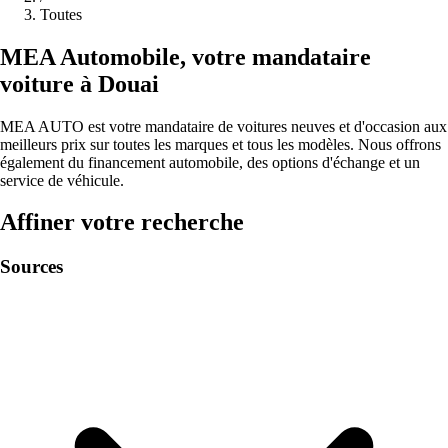
Toutes
MEA
Automobile
,
votre mandataire
voiture à
Douai
MEA AUTO est votre mandataire de voitures neuves et d'occasion aux
meilleurs prix sur toutes les marques et tous les modèles. Nous offrons
également du financement automobile, des options d'échange et un
service de véhicule.
Affiner votre recherche
Sources