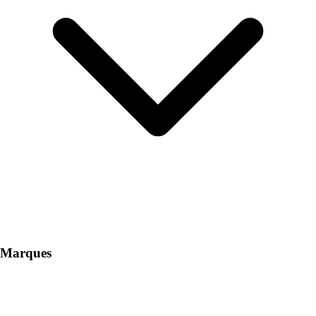
Marques