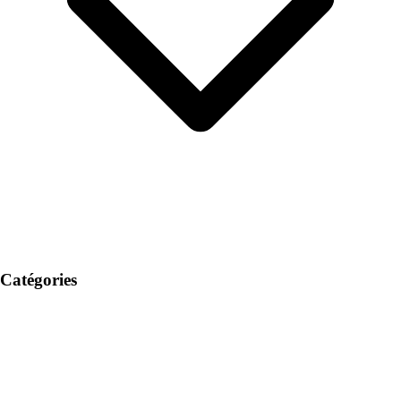
Catégories