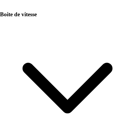
Boite de vitesse