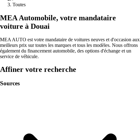
Toutes
MEA
Automobile
,
votre mandataire
voiture à
Douai
MEA AUTO est votre mandataire de voitures neuves et d'occasion aux
meilleurs prix sur toutes les marques et tous les modèles. Nous offrons
également du financement automobile, des options d'échange et un
service de véhicule.
Affiner votre recherche
Sources