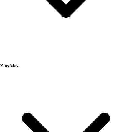
Kms Max.