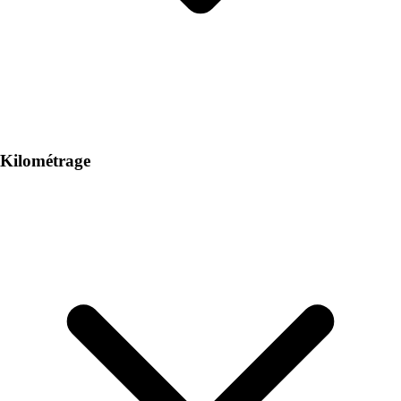
Kilométrage