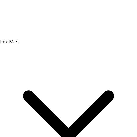
Prix Max.