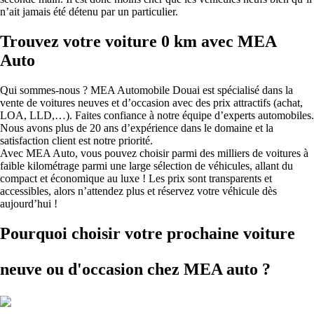
n’ait jamais été détenu par un particulier.
Trouvez votre voiture 0 km avec MEA
Auto
Qui sommes-nous ? MEA Automobile Douai est spécialisé dans la
vente de voitures neuves et d’occasion avec des prix attractifs (achat,
LOA, LLD,…). Faites confiance à notre équipe d’experts automobiles.
Nous avons plus de 20 ans d’expérience dans le domaine et la
satisfaction client est notre priorité.
Avec MEA Auto, vous pouvez choisir parmi des milliers de voitures à
faible kilométrage parmi une large sélection de véhicules, allant du
compact et économique au luxe ! Les prix sont transparents et
accessibles, alors n’attendez plus et réservez votre véhicule dès
aujourd’hui !
Pourquoi choisir votre prochaine voiture
neuve ou d'occasion
chez MEA auto ?