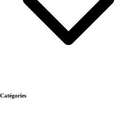
Catégories