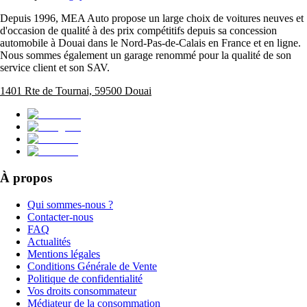
Depuis 1996, MEA Auto propose un large choix de voitures neuves et
d'occasion de qualité à des prix compétitifs depuis sa concession
automobile à Douai dans le Nord-Pas-de-Calais en France et en ligne.
Nous sommes également un garage renommé pour la qualité de son
service client et son SAV.
1401 Rte de Tournai, 59500 Douai
À propos
Qui sommes-nous ?
Contacter-nous
FAQ
Actualités
Mentions légales
Conditions Générale de Vente
Politique de confidentialité
Vos droits consommateur
Médiateur de la consommation