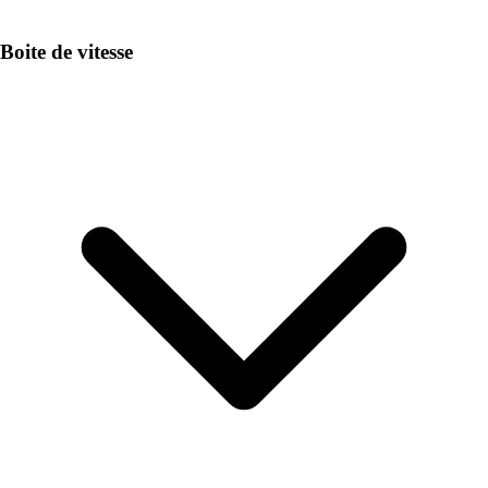
Boite de vitesse