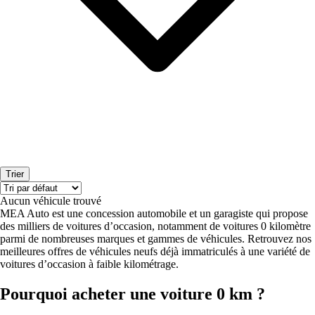
Trier
Aucun véhicule trouvé
MEA Auto est une concession automobile et un garagiste qui propose
des milliers de voitures d’occasion, notamment de voitures 0 kilomètre
parmi de nombreuses marques et gammes de véhicules. Retrouvez nos
meilleures offres de véhicules neufs déjà immatriculés à une variété de
voitures d’occasion à faible kilométrage.
Pourquoi acheter une voiture 0 km ?