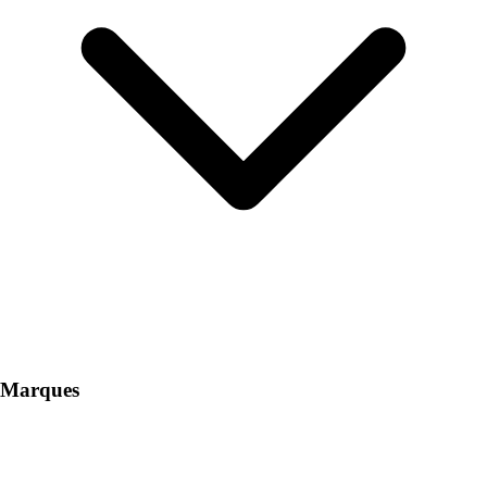
Marques