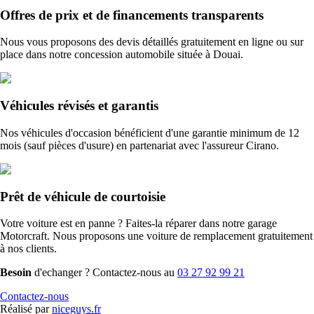
Offres de prix et de financements transparents
Nous vous proposons des devis détaillés gratuitement en ligne ou sur
place dans notre concession automobile située à Douai.
Véhicules révisés et garantis
Nos véhicules d'occasion bénéficient d'une garantie minimum de 12
mois (sauf pièces d'usure) en partenariat avec l'assureur Cirano.
Prêt de véhicule de courtoisie
Votre voiture est en panne ? Faites-la réparer dans notre garage
Motorcraft. Nous proposons une voiture de remplacement gratuitement
à nos clients.
Besoin
d'echanger ? Contactez-nous au
03 27 92 99 21
Contactez-nous
Réalisé par
niceguys.fr