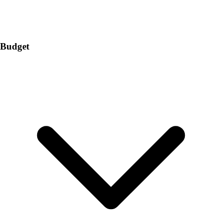
Budget