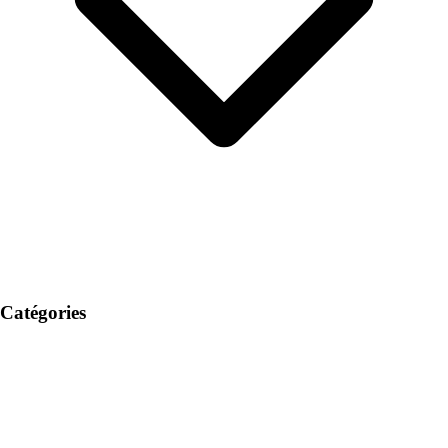
Catégories