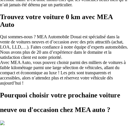
n’ait jamais été détenu par un particulier.
Trouvez votre voiture 0 km avec MEA
Auto
Qui sommes-nous ? MEA Automobile Douai est spécialisé dans la
vente de voitures neuves et d’occasion avec des prix attractifs (achat,
LOA, LLD,…). Faites confiance à notre équipe d’experts automobiles.
Nous avons plus de 20 ans d’expérience dans le domaine et la
satisfaction client est notre priorité.
Avec MEA Auto, vous pouvez choisir parmi des milliers de voitures à
faible kilométrage parmi une large sélection de véhicules, allant du
compact et économique au luxe ! Les prix sont transparents et
accessibles, alors n’attendez plus et réservez votre véhicule dès
aujourd’hui !
Pourquoi choisir votre prochaine voiture
neuve ou d'occasion
chez MEA auto ?