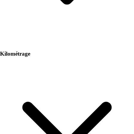
Kilométrage