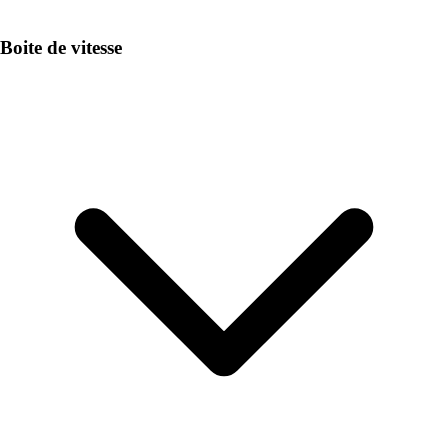
Boite de vitesse