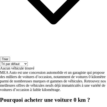
Trier
Aucun véhicule trouvé
MEA Auto est une concession automobile et un garagiste qui propose
des milliers de voitures d’occasion, notamment de voitures 0 kilomètre
parmi de nombreuses marques et gammes de véhicules. Retrouvez nos
meilleures offres de véhicules neufs déjà immatriculés à une variété de
voitures d’occasion à faible kilométrage.
Pourquoi acheter une voiture 0 km ?