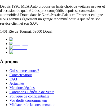
Depuis 1996, MEA Auto propose un large choix de voitures neuves et
d'occasion de qualité à des prix compétitifs depuis sa concession
automobile à Douai dans le Nord-Pas-de-Calais en France et en ligne.
Nous sommes également un garage renommé pour la qualité de son
service client et son SAV.
1401 Rte de Tournai, 59500 Douai
À propos
Qui sommes-nous ?
Contacter-nous
FAQ
Actualités
Mentions légales
Conditions Générale de Vente
Politique de confidentialité
Vos droits consommateur
Médiateur de la consommation