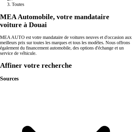
Toutes
MEA
Automobile
,
votre mandataire
voiture à
Douai
MEA AUTO est votre mandataire de voitures neuves et d'occasion aux
meilleurs prix sur toutes les marques et tous les modèles. Nous offrons
également du financement automobile, des options d'échange et un
service de véhicule.
Affiner votre recherche
Sources