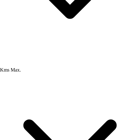
Kms Max.