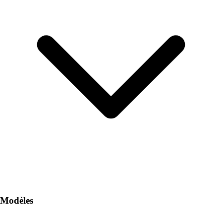
Modèles