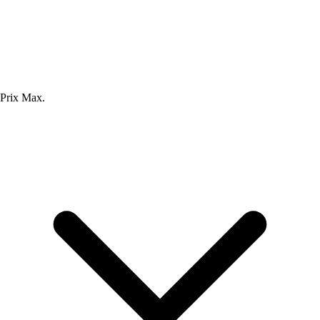
Prix Max.