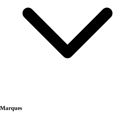
Marques