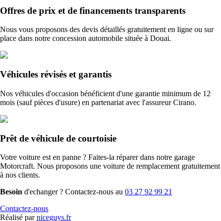
Offres de prix et de financements transparents
Nous vous proposons des devis détaillés gratuitement en ligne ou sur
place dans notre concession automobile située à Douai.
Véhicules révisés et garantis
Nos véhicules d'occasion bénéficient d'une garantie minimum de 12
mois (sauf pièces d'usure) en partenariat avec l'assureur Cirano.
Prêt de véhicule de courtoisie
Votre voiture est en panne ? Faites-la réparer dans notre garage
Motorcraft. Nous proposons une voiture de remplacement gratuitement
à nos clients.
Besoin
d'echanger ? Contactez-nous au
03 27 92 99 21
Contactez-nous
Réalisé par
niceguys.fr