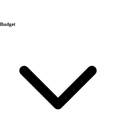
Budget