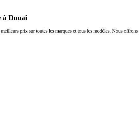
e à
Douai
illeurs prix sur toutes les marques et tous les modèles. Nous offrons