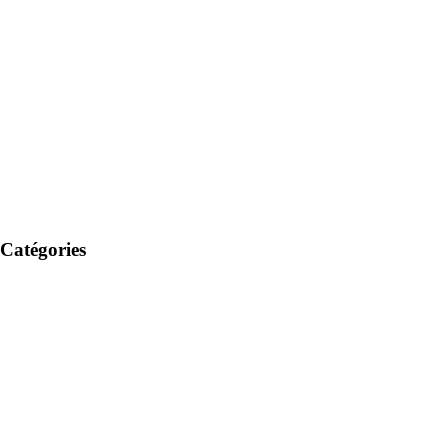
Catégories