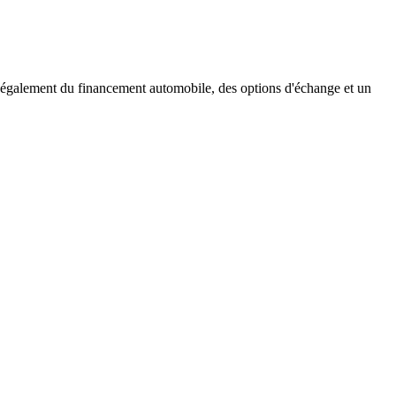
 également du financement automobile, des options d'échange et un