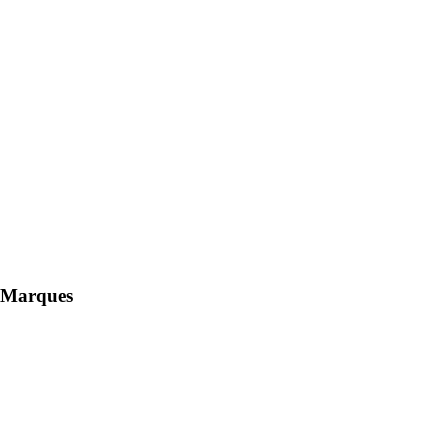
Marques