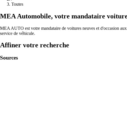
Toutes
MEA
Automobile
,
votre mandataire voitur
MEA AUTO est votre mandataire de voitures neuves et d'occasion aux me
service de véhicule.
Affiner votre recherche
Sources