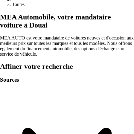
Toutes
MEA
Automobile
,
votre mandataire
voiture à
Douai
MEA AUTO est votre mandataire de voitures neuves et d'occasion aux
meilleurs prix sur toutes les marques et tous les modèles. Nous offrons
également du financement automobile, des options d'échange et un
service de véhicule.
Affiner votre recherche
Sources