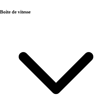
Boite de vitesse