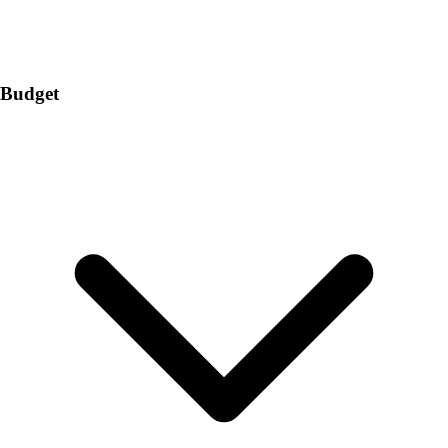
Budget