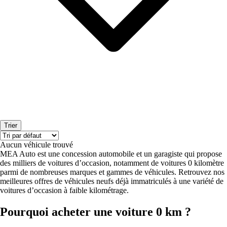
Trier
Aucun véhicule trouvé
MEA Auto est une concession automobile et un garagiste qui propose
des milliers de voitures d’occasion, notamment de voitures 0 kilomètre
parmi de nombreuses marques et gammes de véhicules. Retrouvez nos
meilleures offres de véhicules neufs déjà immatriculés à une variété de
voitures d’occasion à faible kilométrage.
Pourquoi acheter une voiture 0 km ?