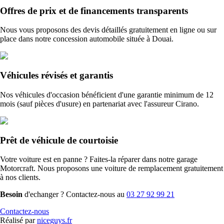
Offres de prix et de financements transparents
Nous vous proposons des devis détaillés gratuitement en ligne ou sur
place dans notre concession automobile située à Douai.
Véhicules révisés et garantis
Nos véhicules d'occasion bénéficient d'une garantie minimum de 12
mois (sauf pièces d'usure) en partenariat avec l'assureur Cirano.
Prêt de véhicule de courtoisie
Votre voiture est en panne ? Faites-la réparer dans notre garage
Motorcraft. Nous proposons une voiture de remplacement gratuitement
à nos clients.
Besoin
d'echanger ? Contactez-nous au
03 27 92 99 21
Contactez-nous
Réalisé par
niceguys.fr