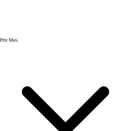
Prix Max.