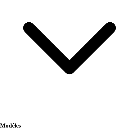
Modèles