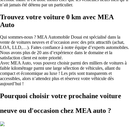
n’ait jamais été détenu par un particulier.
Trouvez votre voiture 0 km avec MEA
Auto
Qui sommes-nous ? MEA Automobile Douai est spécialisé dans la
vente de voitures neuves et d’occasion avec des prix attractifs (achat,
LOA, LLD,…). Faites confiance à notre équipe d’experts automobiles.
Nous avons plus de 20 ans d’expérience dans le domaine et la
satisfaction client est notre priorité.
Avec MEA Auto, vous pouvez choisir parmi des milliers de voitures à
faible kilométrage parmi une large sélection de véhicules, allant du
compact et économique au luxe ! Les prix sont transparents et
accessibles, alors n’attendez plus et réservez votre véhicule dès
aujourd’hui !
Pourquoi choisir votre prochaine voiture
neuve ou d'occasion
chez MEA auto ?