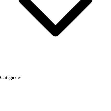
Catégories