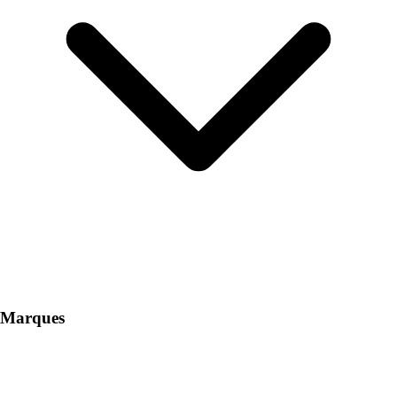
Marques