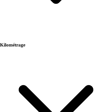
Kilométrage