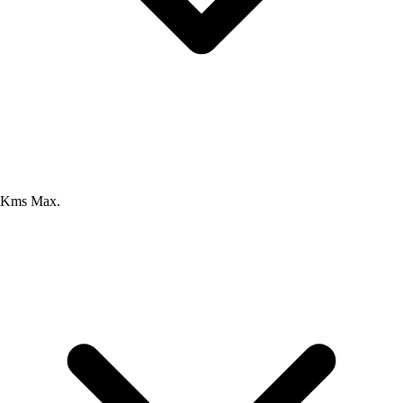
Kms Max.