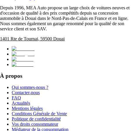
Depuis 1996, MEA Auto propose un large choix de voitures neuves et
d'occasion de qualité à des prix compétitifs depuis sa concession
automobile à Douai dans le Nord-Pas-de-Calais en France et en ligne.
Nous sommes également un garage renommé pour la qualité de son
service client et son SAV.
1401 Rte de Tournai, 59500 Douai
À propos
Qui sommes-nous ?
Contacter-nous
FAQ
Actualités
Mentions légales
Conditions Générale de Vente
Politique de confidentialité
Vos droits consommateur
Médiateur de la consommation