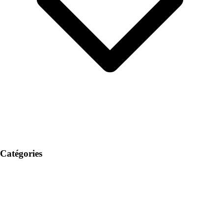
Catégories