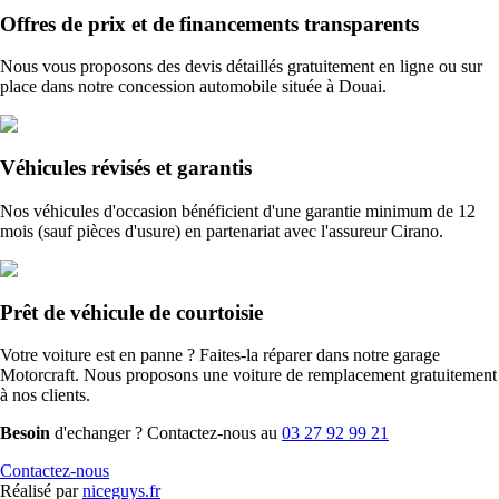
Offres de prix et de financements transparents
Nous vous proposons des devis détaillés gratuitement en ligne ou sur
place dans notre concession automobile située à Douai.
Véhicules révisés et garantis
Nos véhicules d'occasion bénéficient d'une garantie minimum de 12
mois (sauf pièces d'usure) en partenariat avec l'assureur Cirano.
Prêt de véhicule de courtoisie
Votre voiture est en panne ? Faites-la réparer dans notre garage
Motorcraft. Nous proposons une voiture de remplacement gratuitement
à nos clients.
Besoin
d'echanger ? Contactez-nous au
03 27 92 99 21
Contactez-nous
Réalisé par
niceguys.fr