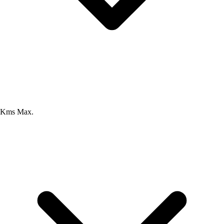
Kms Max.