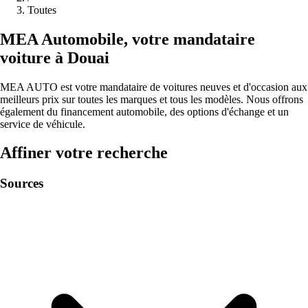
Toutes
MEA
Automobile
,
votre mandataire
voiture à
Douai
MEA AUTO est votre mandataire de voitures neuves et d'occasion aux
meilleurs prix sur toutes les marques et tous les modèles. Nous offrons
également du financement automobile, des options d'échange et un
service de véhicule.
Affiner votre recherche
Sources