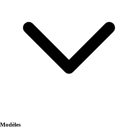
Modèles