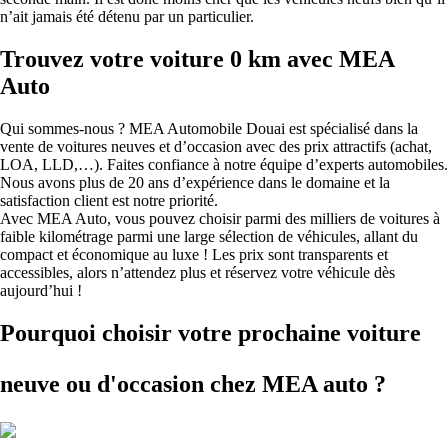
n’ait jamais été détenu par un particulier.
Trouvez votre voiture 0 km avec MEA
Auto
Qui sommes-nous ? MEA Automobile Douai est spécialisé dans la
vente de voitures neuves et d’occasion avec des prix attractifs (achat,
LOA, LLD,…). Faites confiance à notre équipe d’experts automobiles.
Nous avons plus de 20 ans d’expérience dans le domaine et la
satisfaction client est notre priorité.
Avec MEA Auto, vous pouvez choisir parmi des milliers de voitures à
faible kilométrage parmi une large sélection de véhicules, allant du
compact et économique au luxe ! Les prix sont transparents et
accessibles, alors n’attendez plus et réservez votre véhicule dès
aujourd’hui !
Pourquoi choisir votre prochaine voiture
neuve ou d'occasion
chez MEA auto ?