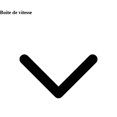
Boite de vitesse