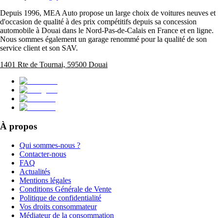
Depuis 1996, MEA Auto propose un large choix de voitures neuves et
d'occasion de qualité à des prix compétitifs depuis sa concession
automobile à Douai dans le Nord-Pas-de-Calais en France et en ligne.
Nous sommes également un garage renommé pour la qualité de son
service client et son SAV.
1401 Rte de Tournai, 59500 Douai
À propos
Qui sommes-nous ?
Contacter-nous
FAQ
Actualités
Mentions légales
Conditions Générale de Vente
Politique de confidentialité
Vos droits consommateur
Médiateur de la consommation