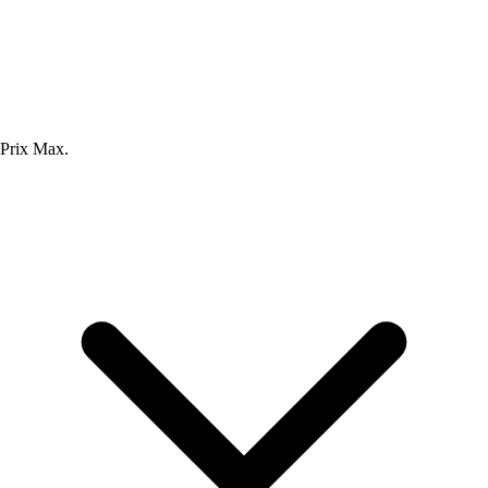
Prix Max.