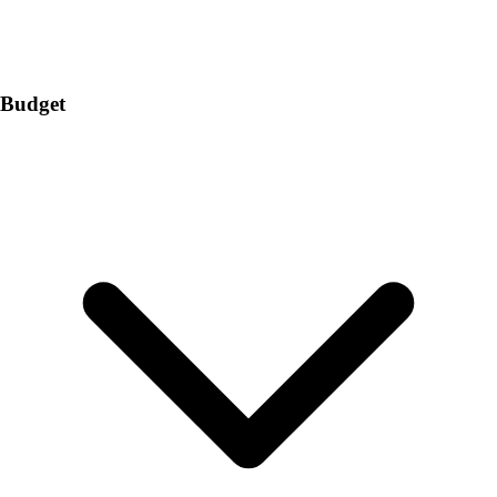
Budget