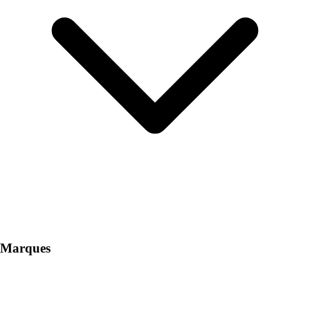
Marques