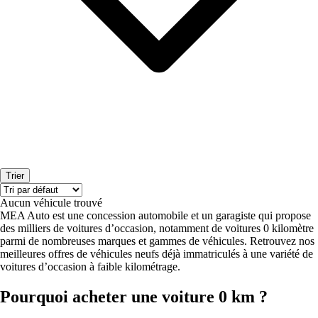
Trier
Aucun véhicule trouvé
MEA Auto est une concession automobile et un garagiste qui propose
des milliers de voitures d’occasion, notamment de voitures 0 kilomètre
parmi de nombreuses marques et gammes de véhicules. Retrouvez nos
meilleures offres de véhicules neufs déjà immatriculés à une variété de
voitures d’occasion à faible kilométrage.
Pourquoi acheter une voiture 0 km ?