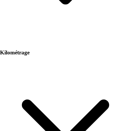
Kilométrage