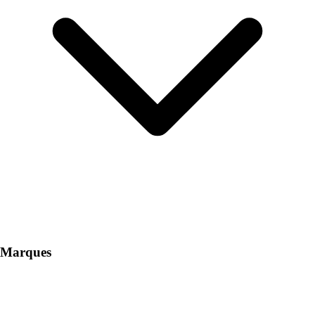
Marques