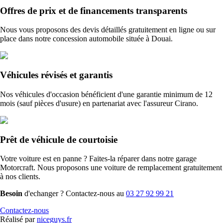
Offres de prix et de financements transparents
Nous vous proposons des devis détaillés gratuitement en ligne ou sur
place dans notre concession automobile située à Douai.
Véhicules révisés et garantis
Nos véhicules d'occasion bénéficient d'une garantie minimum de 12
mois (sauf pièces d'usure) en partenariat avec l'assureur Cirano.
Prêt de véhicule de courtoisie
Votre voiture est en panne ? Faites-la réparer dans notre garage
Motorcraft. Nous proposons une voiture de remplacement gratuitement
à nos clients.
Besoin
d'echanger ? Contactez-nous au
03 27 92 99 21
Contactez-nous
Réalisé par
niceguys.fr