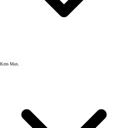
Kms Max.