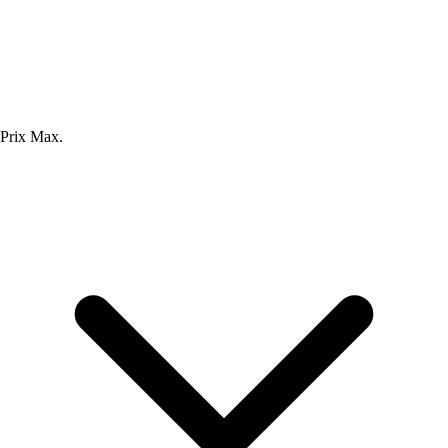
Prix Max.