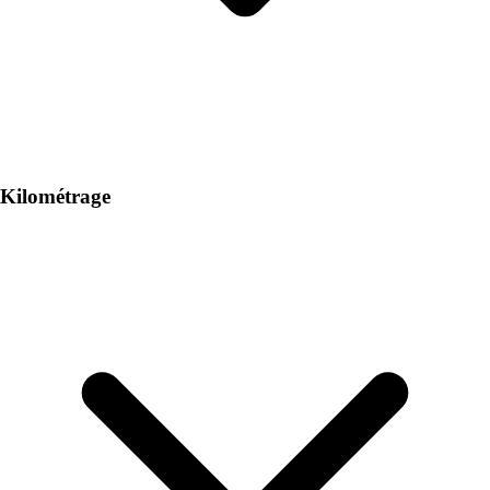
Kilométrage