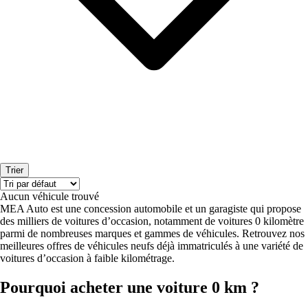
Trier
Aucun véhicule trouvé
MEA Auto est une concession automobile et un garagiste qui propose
des milliers de voitures d’occasion, notamment de voitures 0 kilomètre
parmi de nombreuses marques et gammes de véhicules. Retrouvez nos
meilleures offres de véhicules neufs déjà immatriculés à une variété de
voitures d’occasion à faible kilométrage.
Pourquoi acheter une voiture 0 km ?