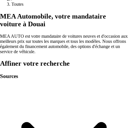
Toutes
MEA
Automobile
,
votre mandataire
voiture à
Douai
MEA AUTO est votre mandataire de voitures neuves et d'occasion aux
meilleurs prix sur toutes les marques et tous les modèles. Nous offrons
également du financement automobile, des options d'échange et un
service de véhicule.
Affiner votre recherche
Sources