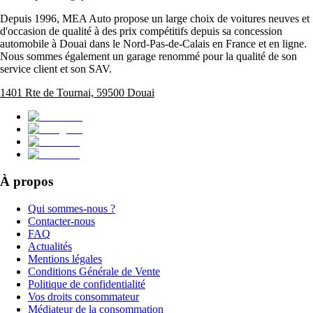
Depuis 1996, MEA Auto propose un large choix de voitures neuves et
d'occasion de qualité à des prix compétitifs depuis sa concession
automobile à Douai dans le Nord-Pas-de-Calais en France et en ligne.
Nous sommes également un garage renommé pour la qualité de son
service client et son SAV.
1401 Rte de Tournai, 59500 Douai
À propos
Qui sommes-nous ?
Contacter-nous
FAQ
Actualités
Mentions légales
Conditions Générale de Vente
Politique de confidentialité
Vos droits consommateur
Médiateur de la consommation