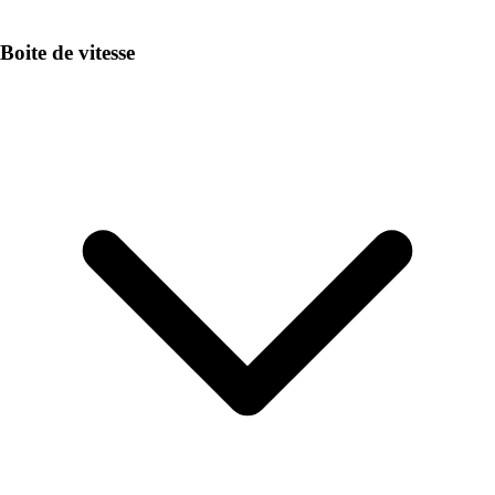
Boite de vitesse