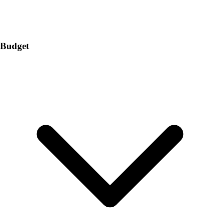
Budget