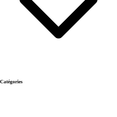
Catégories