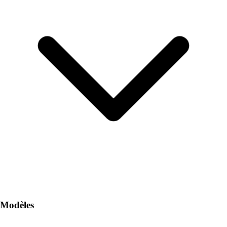
Modèles