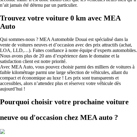
n’ait jamais été détenu par un particulier.
Trouvez votre voiture 0 km avec MEA
Auto
Qui sommes-nous ? MEA Automobile Douai est spécialisé dans la
vente de voitures neuves et d’occasion avec des prix attractifs (achat,
LOA, LLD,…). Faites confiance à notre équipe d’experts automobiles.
Nous avons plus de 20 ans d’expérience dans le domaine et la
satisfaction client est notre priorité.
Avec MEA Auto, vous pouvez choisir parmi des milliers de voitures à
faible kilométrage parmi une large sélection de véhicules, allant du
compact et économique au luxe ! Les prix sont transparents et
accessibles, alors n’attendez plus et réservez votre véhicule dès
aujourd’hui !
Pourquoi choisir votre prochaine voiture
neuve ou d'occasion
chez MEA auto ?