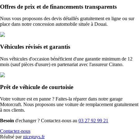
Offres de prix et de financements transparents
Nous vous proposons des devis détaillés gratuitement en ligne ou sur
place dans notre concession automobile située à Douai.
Véhicules révisés et garantis
Nos véhicules d'occasion bénéficient d'une garantie minimum de 12
mois (sauf pièces d'usure) en partenariat avec l'assureur Cirano.
Prêt de véhicule de courtoisie
Votre voiture est en panne ? Faites-la réparer dans notre garage
Motorcraft. Nous proposons une voiture de remplacement gratuitement
à nos clients.
Besoin
d'echanger ? Contactez-nous au
03 27 92 99 21
Contactez-nous
Réalisé par
niceguys.fr