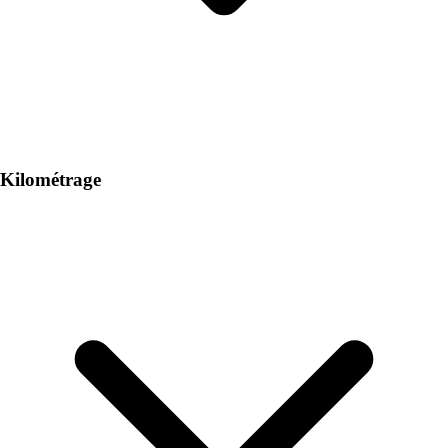
Kilométrage