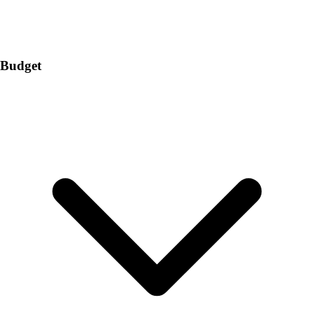
Budget