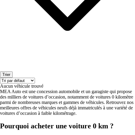
Trier
Aucun véhicule trouvé
MEA Auto est une concession automobile et un garagiste qui propose
des milliers de voitures d’occasion, notamment de voitures 0 kilomètre
parmi de nombreuses marques et gammes de véhicules. Retrouvez nos
meilleures offres de véhicules neufs déjà immatriculés à une variété de
voitures d’occasion à faible kilométrage.
Pourquoi acheter une voiture 0 km ?