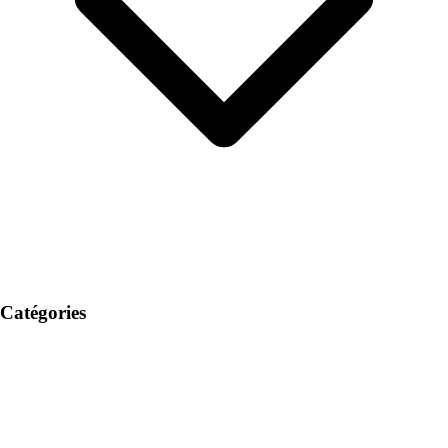
Catégories