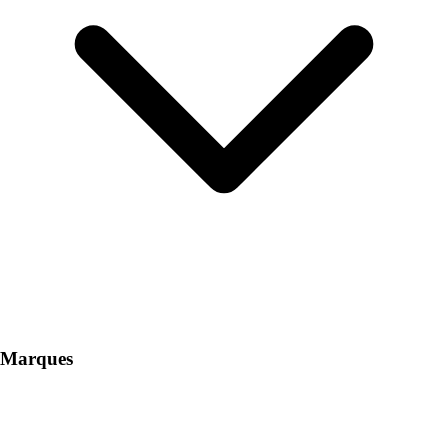
Marques