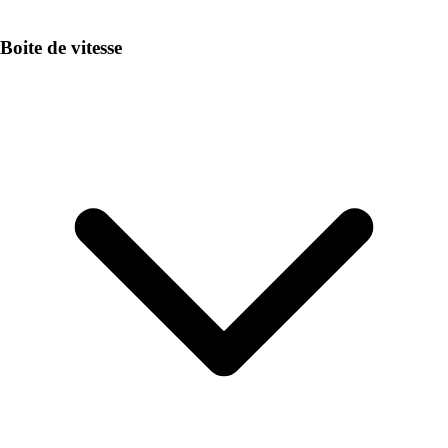
Boite de vitesse