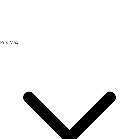
Prix Max.