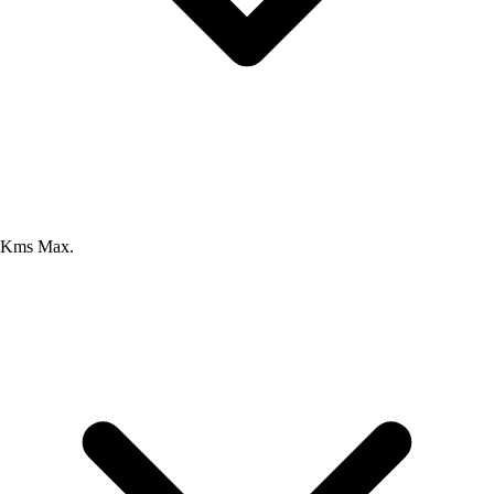
Kms Max.