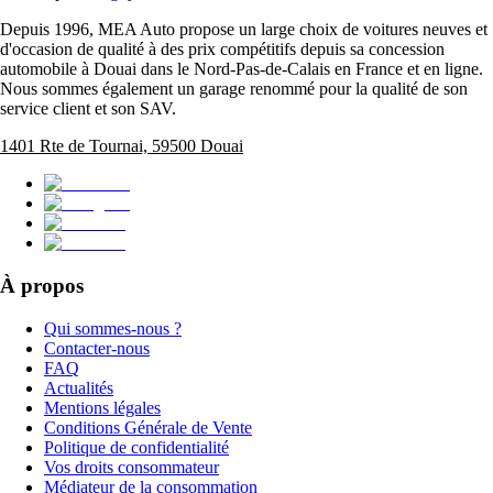
Depuis 1996, MEA Auto propose un large choix de voitures neuves et
d'occasion de qualité à des prix compétitifs depuis sa concession
automobile à Douai dans le Nord-Pas-de-Calais en France et en ligne.
Nous sommes également un garage renommé pour la qualité de son
service client et son SAV.
1401 Rte de Tournai, 59500 Douai
À propos
Qui sommes-nous ?
Contacter-nous
FAQ
Actualités
Mentions légales
Conditions Générale de Vente
Politique de confidentialité
Vos droits consommateur
Médiateur de la consommation