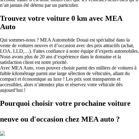
n’ait jamais été détenu par un particulier.
Trouvez votre voiture 0 km avec MEA
Auto
Qui sommes-nous ? MEA Automobile Douai est spécialisé dans la
vente de voitures neuves et d’occasion avec des prix attractifs (achat,
LOA, LLD,…). Faites confiance à notre équipe d’experts automobiles.
Nous avons plus de 20 ans d’expérience dans le domaine et la
satisfaction client est notre priorité.
Avec MEA Auto, vous pouvez choisir parmi des milliers de voitures à
faible kilométrage parmi une large sélection de véhicules, allant du
compact et économique au luxe ! Les prix sont transparents et
accessibles, alors n’attendez plus et réservez votre véhicule dès
aujourd’hui !
Pourquoi choisir votre prochaine voiture
neuve ou d'occasion
chez MEA auto ?