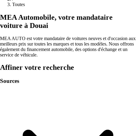
Toutes
MEA
Automobile
,
votre mandataire
voiture à
Douai
MEA AUTO est votre mandataire de voitures neuves et d'occasion aux
meilleurs prix sur toutes les marques et tous les modèles. Nous offrons
également du financement automobile, des options d'échange et un
service de véhicule.
Affiner votre recherche
Sources