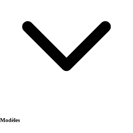
Modèles